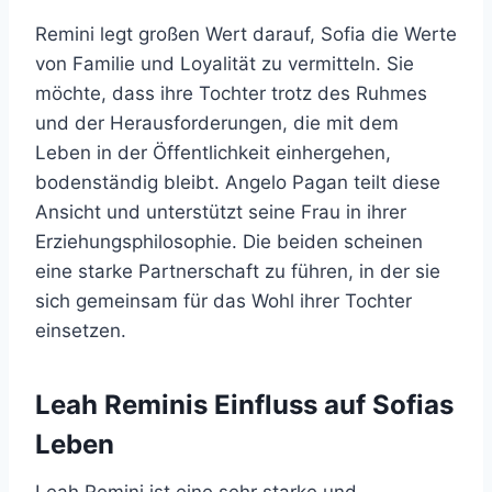
Remini legt großen Wert darauf, Sofia die Werte
von Familie und Loyalität zu vermitteln. Sie
möchte, dass ihre Tochter trotz des Ruhmes
und der Herausforderungen, die mit dem
Leben in der Öffentlichkeit einhergehen,
bodenständig bleibt. Angelo Pagan teilt diese
Ansicht und unterstützt seine Frau in ihrer
Erziehungsphilosophie. Die beiden scheinen
eine starke Partnerschaft zu führen, in der sie
sich gemeinsam für das Wohl ihrer Tochter
einsetzen.
Leah Reminis Einfluss auf Sofias
Leben