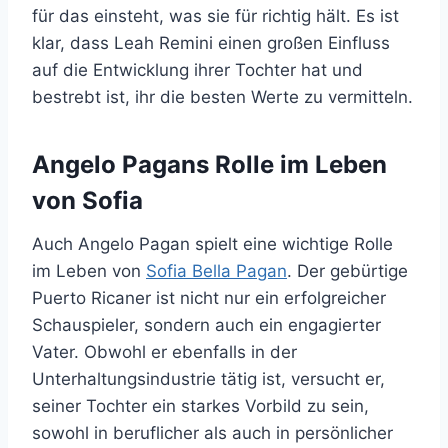
für das einsteht, was sie für richtig hält. Es ist
klar, dass Leah Remini einen großen Einfluss
auf die Entwicklung ihrer Tochter hat und
bestrebt ist, ihr die besten Werte zu vermitteln.
Angelo Pagans Rolle im Leben
von Sofia
Auch Angelo Pagan spielt eine wichtige Rolle
im Leben von
Sofia Bella Pagan
. Der gebürtige
Puerto Ricaner ist nicht nur ein erfolgreicher
Schauspieler, sondern auch ein engagierter
Vater. Obwohl er ebenfalls in der
Unterhaltungsindustrie tätig ist, versucht er,
seiner Tochter ein starkes Vorbild zu sein,
sowohl in beruflicher als auch in persönlicher