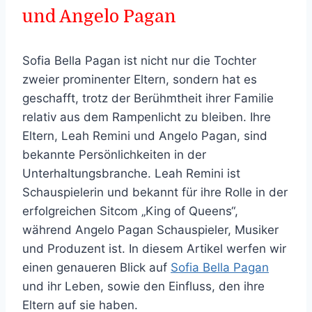
und Angelo Pagan
Sofia Bella Pagan ist nicht nur die Tochter
zweier prominenter Eltern, sondern hat es
geschafft, trotz der Berühmtheit ihrer Familie
relativ aus dem Rampenlicht zu bleiben. Ihre
Eltern, Leah Remini und Angelo Pagan, sind
bekannte Persönlichkeiten in der
Unterhaltungsbranche. Leah Remini ist
Schauspielerin und bekannt für ihre Rolle in der
erfolgreichen Sitcom „King of Queens“,
während Angelo Pagan Schauspieler, Musiker
und Produzent ist. In diesem Artikel werfen wir
einen genaueren Blick auf
Sofia Bella Pagan
und ihr Leben, sowie den Einfluss, den ihre
Eltern auf sie haben.