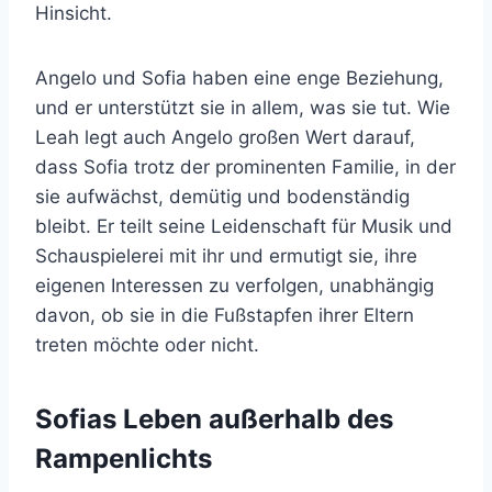
Hinsicht.
Angelo und Sofia haben eine enge Beziehung,
und er unterstützt sie in allem, was sie tut. Wie
Leah legt auch Angelo großen Wert darauf,
dass Sofia trotz der prominenten Familie, in der
sie aufwächst, demütig und bodenständig
bleibt. Er teilt seine Leidenschaft für Musik und
Schauspielerei mit ihr und ermutigt sie, ihre
eigenen Interessen zu verfolgen, unabhängig
davon, ob sie in die Fußstapfen ihrer Eltern
treten möchte oder nicht.
Sofias Leben außerhalb des
Rampenlichts