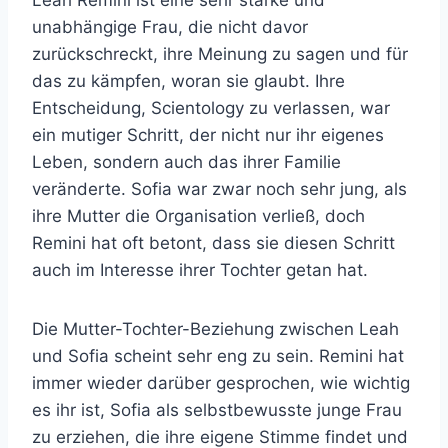
Leah Remini ist eine sehr starke und
unabhängige Frau, die nicht davor
zurückschreckt, ihre Meinung zu sagen und für
das zu kämpfen, woran sie glaubt. Ihre
Entscheidung, Scientology zu verlassen, war
ein mutiger Schritt, der nicht nur ihr eigenes
Leben, sondern auch das ihrer Familie
veränderte. Sofia war zwar noch sehr jung, als
ihre Mutter die Organisation verließ, doch
Remini hat oft betont, dass sie diesen Schritt
auch im Interesse ihrer Tochter getan hat.
Die Mutter-Tochter-Beziehung zwischen Leah
und Sofia scheint sehr eng zu sein. Remini hat
immer wieder darüber gesprochen, wie wichtig
es ihr ist, Sofia als selbstbewusste junge Frau
zu erziehen, die ihre eigene Stimme findet und