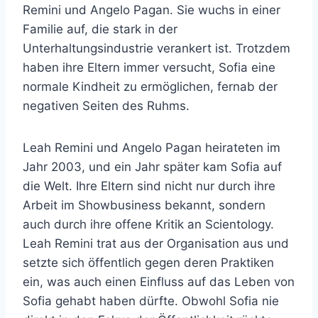
Remini und Angelo Pagan. Sie wuchs in einer
Familie auf, die stark in der
Unterhaltungsindustrie verankert ist. Trotzdem
haben ihre Eltern immer versucht, Sofia eine
normale Kindheit zu ermöglichen, fernab der
negativen Seiten des Ruhms.
Leah Remini und Angelo Pagan heirateten im
Jahr 2003, und ein Jahr später kam Sofia auf
die Welt. Ihre Eltern sind nicht nur durch ihre
Arbeit im Showbusiness bekannt, sondern
auch durch ihre offene Kritik an Scientology.
Leah Remini trat aus der Organisation aus und
setzte sich öffentlich gegen deren Praktiken
ein, was auch einen Einfluss auf das Leben von
Sofia gehabt haben dürfte. Obwohl Sofia nie