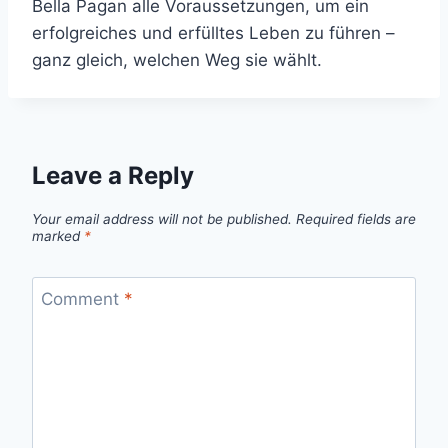
Bella Pagan alle Voraussetzungen, um ein
erfolgreiches und erfülltes Leben zu führen –
ganz gleich, welchen Weg sie wählt.
Leave a Reply
Your email address will not be published.
Required fields are
marked
*
Comment
*