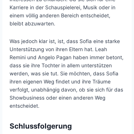
Karriere in der Schauspielerei, Musik oder in
einem völlig anderen Bereich entscheidet,
bleibt abzuwarten.
Was jedoch klar ist, ist, dass Sofia eine starke
Unterstützung von ihren Eltern hat. Leah
Remini und Angelo Pagan haben immer betont,
dass sie ihre Tochter in allem unterstützen
werden, was sie tut. Sie möchten, dass Sofia
ihren eigenen Weg findet und ihre Träume
verfolgt, unabhängig davon, ob sie sich für das
Showbusiness oder einen anderen Weg
entscheidet.
Schlussfolgerung