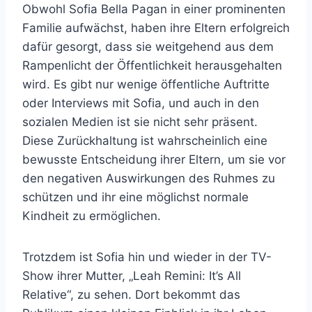
Obwohl Sofia Bella Pagan in einer prominenten
Familie aufwächst, haben ihre Eltern erfolgreich
dafür gesorgt, dass sie weitgehend aus dem
Rampenlicht der Öffentlichkeit herausgehalten
wird. Es gibt nur wenige öffentliche Auftritte
oder Interviews mit Sofia, und auch in den
sozialen Medien ist sie nicht sehr präsent.
Diese Zurückhaltung ist wahrscheinlich eine
bewusste Entscheidung ihrer Eltern, um sie vor
den negativen Auswirkungen des Ruhmes zu
schützen und ihr eine möglichst normale
Kindheit zu ermöglichen.
Trotzdem ist Sofia hin und wieder in der TV-
Show ihrer Mutter, „Leah Remini: It’s All
Relative“, zu sehen. Dort bekommt das