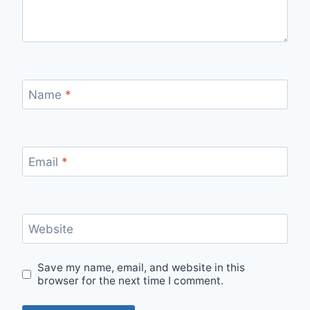
Name
*
Email
*
Website
Save my name, email, and website in this
browser for the next time I comment.