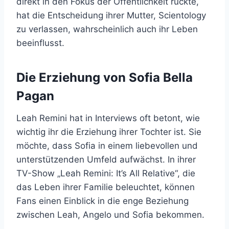
direkt in den Fokus der Öffentlichkeit rückte,
hat die Entscheidung ihrer Mutter, Scientology
zu verlassen, wahrscheinlich auch ihr Leben
beeinflusst.
Die Erziehung von Sofia Bella
Pagan
Leah Remini hat in Interviews oft betont, wie
wichtig ihr die Erziehung ihrer Tochter ist. Sie
möchte, dass Sofia in einem liebevollen und
unterstützenden Umfeld aufwächst. In ihrer
TV-Show „Leah Remini: It’s All Relative“, die
das Leben ihrer Familie beleuchtet, können
Fans einen Einblick in die enge Beziehung
zwischen Leah, Angelo und Sofia bekommen.