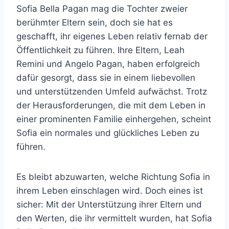
Sofia Bella Pagan mag die Tochter zweier
berühmter Eltern sein, doch sie hat es
geschafft, ihr eigenes Leben relativ fernab der
Öffentlichkeit zu führen. Ihre Eltern, Leah
Remini und Angelo Pagan, haben erfolgreich
dafür gesorgt, dass sie in einem liebevollen
und unterstützenden Umfeld aufwächst. Trotz
der Herausforderungen, die mit dem Leben in
einer prominenten Familie einhergehen, scheint
Sofia ein normales und glückliches Leben zu
führen.
Es bleibt abzuwarten, welche Richtung Sofia in
ihrem Leben einschlagen wird. Doch eines ist
sicher: Mit der Unterstützung ihrer Eltern und
den Werten, die ihr vermittelt wurden, hat Sofia