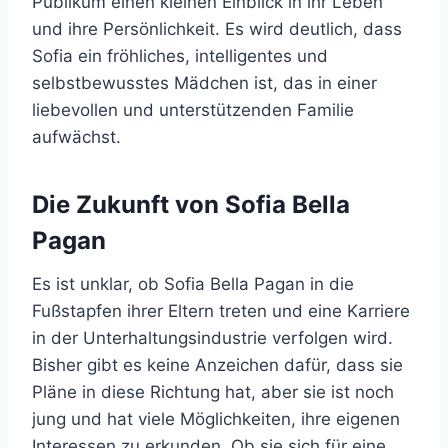
Publikum einen kleinen Einblick in ihr Leben
und ihre Persönlichkeit. Es wird deutlich, dass
Sofia ein fröhliches, intelligentes und
selbstbewusstes Mädchen ist, das in einer
liebevollen und unterstützenden Familie
aufwächst.
Die Zukunft von Sofia Bella
Pagan
Es ist unklar, ob Sofia Bella Pagan in die
Fußstapfen ihrer Eltern treten und eine Karriere
in der Unterhaltungsindustrie verfolgen wird.
Bisher gibt es keine Anzeichen dafür, dass sie
Pläne in diese Richtung hat, aber sie ist noch
jung und hat viele Möglichkeiten, ihre eigenen
Interessen zu erkunden. Ob sie sich für eine