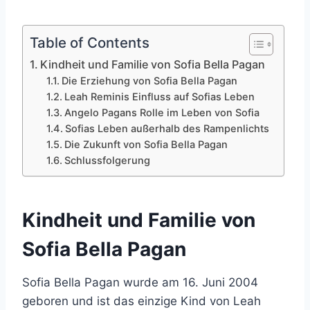
Table of Contents
Kindheit und Familie von Sofia Bella Pagan
Die Erziehung von Sofia Bella Pagan
Leah Reminis Einfluss auf Sofias Leben
Angelo Pagans Rolle im Leben von Sofia
Sofias Leben außerhalb des Rampenlichts
Die Zukunft von Sofia Bella Pagan
Schlussfolgerung
Kindheit und Familie von
Sofia Bella Pagan
Sofia Bella Pagan wurde am 16. Juni 2004
geboren und ist das einzige Kind von Leah