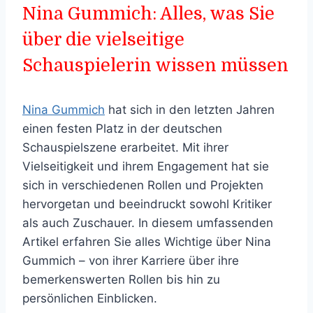
Nina Gummich: Alles, was Sie
über die vielseitige
Schauspielerin wissen müssen
Nina Gummich
hat sich in den letzten Jahren
einen festen Platz in der deutschen
Schauspielszene erarbeitet. Mit ihrer
Vielseitigkeit und ihrem Engagement hat sie
sich in verschiedenen Rollen und Projekten
hervorgetan und beeindruckt sowohl Kritiker
als auch Zuschauer. In diesem umfassenden
Artikel erfahren Sie alles Wichtige über Nina
Gummich – von ihrer Karriere über ihre
bemerkenswerten Rollen bis hin zu
persönlichen Einblicken.