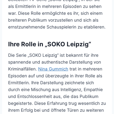
als Ermittlerin in mehreren Episoden zu sehen
war. Diese Rolle ermöglichte es ihr, sich einem
breiteren Publikum vorzustellen und sich als
ernstzunehmende Schauspielerin zu etablieren.
Ihre Rolle in „SOKO Leipzig“
Die Serie „SOKO Leipzig“ ist bekannt für ihre
spannende und authentische Darstellung von
Kriminalfällen.
Nina Gummich
trat in mehreren
Episoden auf und überzeugte in ihrer Rolle als
Ermittlerin. Ihre Darstellung zeichnete sich
durch eine Mischung aus Intelligenz, Empathie
und Entschlossenheit aus, die das Publikum
begeisterte. Diese Erfahrung trug wesentlich zu
ihrem Erfolg bei und öffnete Türen zu weiteren