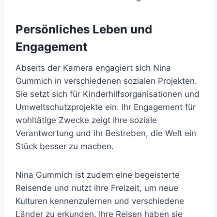
Persönliches Leben und
Engagement
Abseits der Kamera engagiert sich Nina
Gummich in verschiedenen sozialen Projekten.
Sie setzt sich für Kinderhilfsorganisationen und
Umweltschutzprojekte ein. Ihr Engagement für
wohltätige Zwecke zeigt ihre soziale
Verantwortung und ihr Bestreben, die Welt ein
Stück besser zu machen.
Nina Gummich ist zudem eine begeisterte
Reisende und nutzt ihre Freizeit, um neue
Kulturen kennenzulernen und verschiedene
Länder zu erkunden. Ihre Reisen haben sie