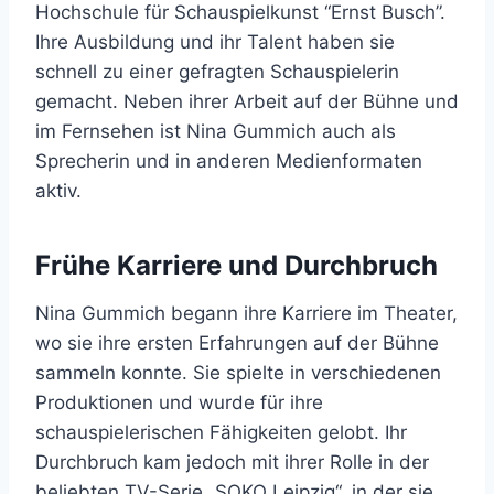
Hochschule für Schauspielkunst “Ernst Busch”.
Ihre Ausbildung und ihr Talent haben sie
schnell zu einer gefragten Schauspielerin
gemacht. Neben ihrer Arbeit auf der Bühne und
im Fernsehen ist Nina Gummich auch als
Sprecherin und in anderen Medienformaten
aktiv.
Frühe Karriere und Durchbruch
Nina Gummich begann ihre Karriere im Theater,
wo sie ihre ersten Erfahrungen auf der Bühne
sammeln konnte. Sie spielte in verschiedenen
Produktionen und wurde für ihre
schauspielerischen Fähigkeiten gelobt. Ihr
Durchbruch kam jedoch mit ihrer Rolle in der
beliebten TV-Serie „SOKO Leipzig“, in der sie