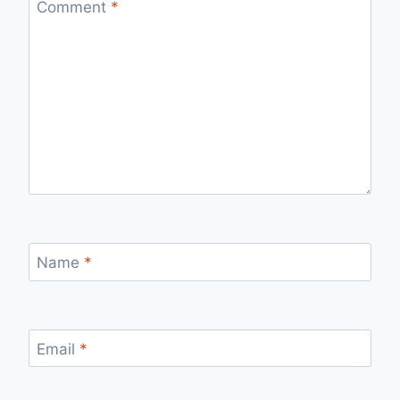
Comment
*
Name
*
Email
*