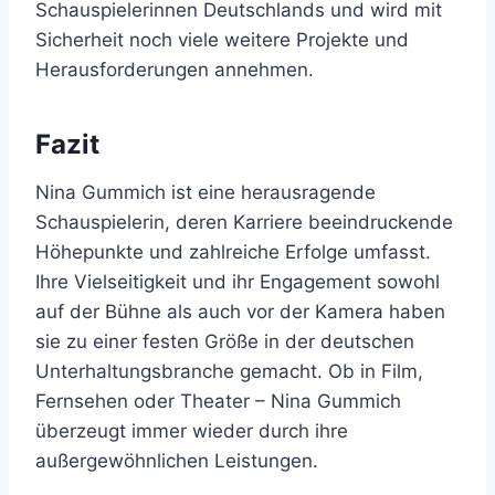
Schauspielerinnen Deutschlands und wird mit
Sicherheit noch viele weitere Projekte und
Herausforderungen annehmen.
Fazit
Nina Gummich ist eine herausragende
Schauspielerin, deren Karriere beeindruckende
Höhepunkte und zahlreiche Erfolge umfasst.
Ihre Vielseitigkeit und ihr Engagement sowohl
auf der Bühne als auch vor der Kamera haben
sie zu einer festen Größe in der deutschen
Unterhaltungsbranche gemacht. Ob in Film,
Fernsehen oder Theater – Nina Gummich
überzeugt immer wieder durch ihre
außergewöhnlichen Leistungen.