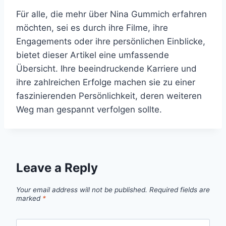
Für alle, die mehr über Nina Gummich erfahren
möchten, sei es durch ihre Filme, ihre
Engagements oder ihre persönlichen Einblicke,
bietet dieser Artikel eine umfassende
Übersicht. Ihre beeindruckende Karriere und
ihre zahlreichen Erfolge machen sie zu einer
faszinierenden Persönlichkeit, deren weiteren
Weg man gespannt verfolgen sollte.
Leave a Reply
Your email address will not be published.
Required fields are
marked
*