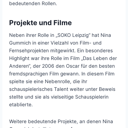
bedeutenden Rollen.
Projekte und Filme
Neben ihrer Rolle in „SOKO Leipzig“ hat Nina
Gummich in einer Vielzahl von Film- und
Fernsehprojekten mitgewirkt. Ein besonderes
Highlight war ihre Rolle im Film „Das Leben der
Anderen“, der 2006 den Oscar für den besten
fremdsprachigen Film gewann. In diesem Film
spielte sie eine Nebenrolle, die ihr
schauspielerisches Talent weiter unter Beweis
stellte und sie als vielseitige Schauspielerin
etablierte.
Weitere bedeutende Projekte, an denen Nina