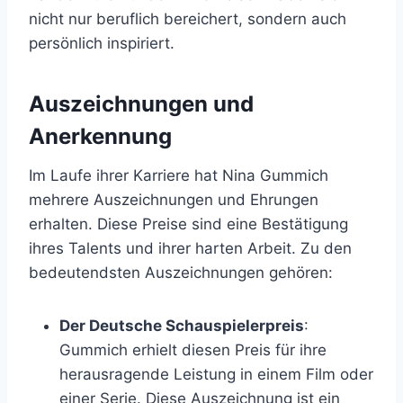
nicht nur beruflich bereichert, sondern auch
persönlich inspiriert.
Auszeichnungen und
Anerkennung
Im Laufe ihrer Karriere hat Nina Gummich
mehrere Auszeichnungen und Ehrungen
erhalten. Diese Preise sind eine Bestätigung
ihres Talents und ihrer harten Arbeit. Zu den
bedeutendsten Auszeichnungen gehören:
Der Deutsche Schauspielerpreis
:
Gummich erhielt diesen Preis für ihre
herausragende Leistung in einem Film oder
einer Serie. Diese Auszeichnung ist ein