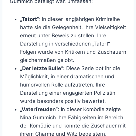
Gummich beteiligt war, umfassen:
„Tatort“
: In dieser langjährigen Krimireihe
hatte sie die Gelegenheit, ihre Vielseitigkeit
erneut unter Beweis zu stellen. Ihre
Darstellung in verschiedenen „Tatort“-
Folgen wurde von Kritikern und Zuschauern
gleichermaßen gelobt.
„Der letzte Bulle“
: Diese Serie bot ihr die
Möglichkeit, in einer dramatischen und
humorvollen Rolle aufzutreten. Ihre
Darstellung einer engagierten Polizistin
wurde besonders positiv bewertet.
„Vaterfreuden“
: In dieser Komödie zeigte
Nina Gummich ihre Fähigkeiten im Bereich
der Komödie und konnte die Zuschauer mit
ihrem Charme und Witz begeistern.