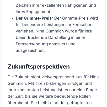
Zeichen ihrer exzellenten Fähigkeiten und
ihres Engagements.
Der Grimme-Preis
: Der Grimme-Preis wird
für besondere Leistungen im Fernsehen
verliehen. Nina Gummich wurde für ihre
beeindruckende Darstellung in einer
Fernsehsendung nominiert und
ausgezeichnet.
Zukunftsperspektiven
Die Zukunft sieht vielversprechend aus für Nina
Gummich. Mit ihren bisherigen Erfolgen und
ihrer konstanten Leistung ist es nur eine Frage
der Zeit, bis sie weitere bedeutende Rollen
übernimmt. Sie bleibt eine der gefragtesten