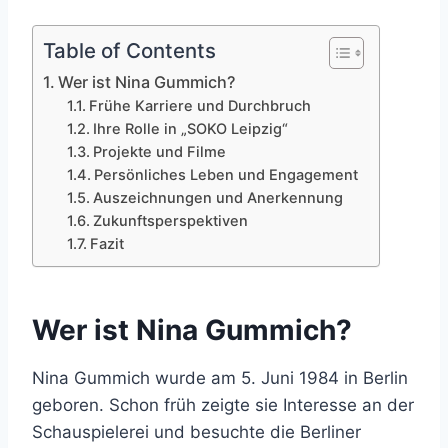
Table of Contents
Wer ist Nina Gummich?
Frühe Karriere und Durchbruch
Ihre Rolle in „SOKO Leipzig“
Projekte und Filme
Persönliches Leben und Engagement
Auszeichnungen und Anerkennung
Zukunftsperspektiven
Fazit
Wer ist Nina Gummich?
Nina Gummich wurde am 5. Juni 1984 in Berlin
geboren. Schon früh zeigte sie Interesse an der
Schauspielerei und besuchte die Berliner