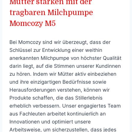
Mütter stärken mit der
tragbaren Milchpumpe
Momcozy M5
Bei Momcozy sind wir überzeugt, dass der
Schlüssel zur Entwicklung einer weithin
anerkannten Milchpumpe von höchster Qualität
darin liegt, auf die Stimmen unserer Kundinnen
zu hören. Indem wir Mütter aktiv einbeziehen
und ihre einzigartigen Bedürfnisse sowie
Herausforderungen verstehen, können wir
Produkte schaffen, die das Stillerlebnis
erheblich verbessern. Unser engagiertes Team
aus Fachleuten arbeitet kontinuierlich an
Innovationen und optimiert unsere
Arbeitsweise, um sicherzustellen, dass jedes