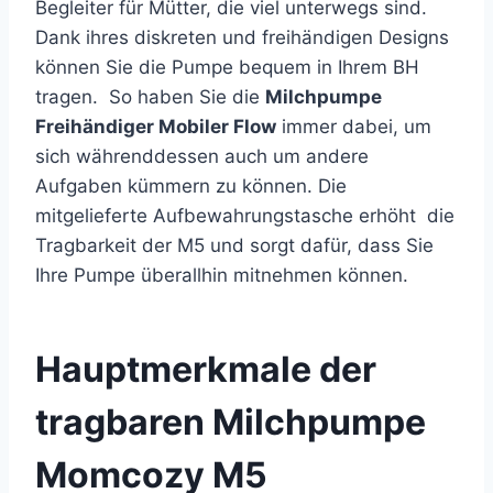
Begleiter für Mütter, die viel unterwegs sind.
Dank ihres diskreten und freihändigen Designs
können Sie die Pumpe bequem in Ihrem BH
tragen. So haben Sie die
Milchpumpe
Freihändiger Mobiler Flow
immer dabei, um
sich währenddessen auch um andere
Aufgaben kümmern zu können. Die
mitgelieferte Aufbewahrungstasche erhöht die
Tragbarkeit der M5 und sorgt dafür, dass Sie
Ihre Pumpe überallhin mitnehmen können.
Hauptmerkmale der
tragbaren Milchpumpe
Momcozy M5