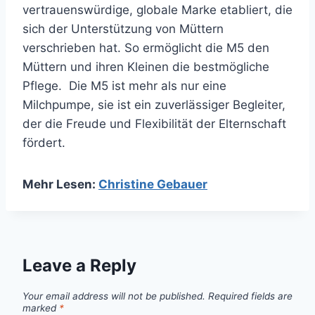
vertrauenswürdige, globale Marke etabliert, die
sich der Unterstützung von Müttern
verschrieben hat. So ermöglicht die M5 den
Müttern und ihren Kleinen die bestmögliche
Pflege. Die M5 ist mehr als nur eine
Milchpumpe, sie ist ein zuverlässiger Begleiter,
der die Freude und Flexibilität der Elternschaft
fördert.
Mehr Lesen:
Christine Gebauer
Leave a Reply
Your email address will not be published.
Required fields are
marked
*