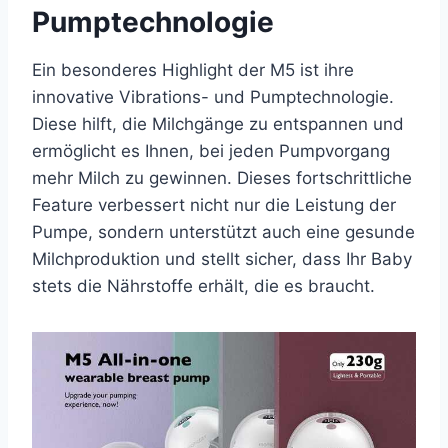
Pumptechnologie
Ein besonderes Highlight der M5 ist ihre
innovative Vibrations- und Pumptechnologie.
Diese hilft, die Milchgänge zu entspannen und
ermöglicht es Ihnen, bei jeden Pumpvorgang
mehr Milch zu gewinnen. Dieses fortschrittliche
Feature verbessert nicht nur die Leistung der
Pumpe, sondern unterstützt auch eine gesunde
Milchproduktion und stellt sicher, dass Ihr Baby
stets die Nährstoffe erhält, die es braucht.