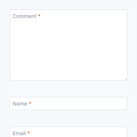
Comment
*
Name
*
Email
*