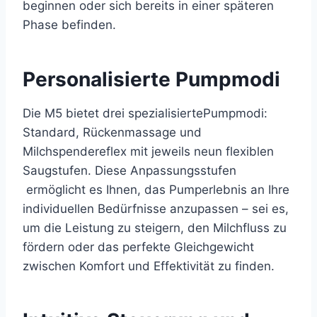
beginnen oder sich bereits in einer späteren
Phase befinden.
Personalisierte Pumpmodi
Die M5 bietet drei spezialisiertePumpmodi:
Standard, Rückenmassage und
Milchspendereflex mit jeweils neun flexiblen
Saugstufen. Diese Anpassungsstufen
ermöglicht es Ihnen, das Pumperlebnis an Ihre
individuellen Bedürfnisse anzupassen – sei es,
um die Leistung zu steigern, den Milchfluss zu
fördern oder das perfekte Gleichgewicht
zwischen Komfort und Effektivität zu finden.