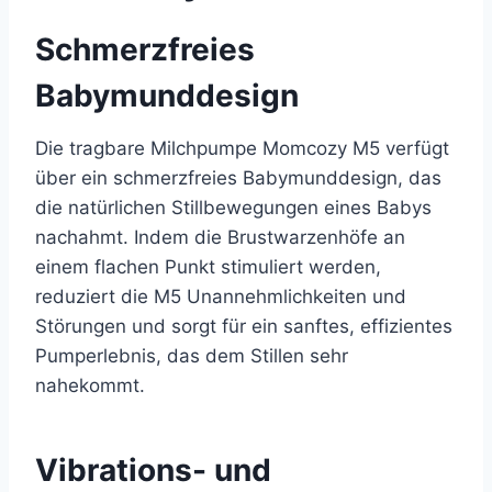
Schmerzfreies
Babymunddesign
Die tragbare Milchpumpe Momcozy M5 verfügt
über ein schmerzfreies Babymunddesign, das
die natürlichen Stillbewegungen eines Babys
nachahmt. Indem die Brustwarzenhöfe an
einem flachen Punkt stimuliert werden,
reduziert die M5 Unannehmlichkeiten und
Störungen und sorgt für ein sanftes, effizientes
Pumperlebnis, das dem Stillen sehr
nahekommt.
Vibrations- und