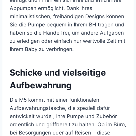
einfügt und Ihnen ein sicheres und effizientes
Abpumpen ermöglicht. Dank ihres
minimalistischen, freihändigen Designs können
Sie die Pumpe bequem in Ihrem BH tragen und
haben so die Hände frei, um andere Aufgaben
zu erledigen oder einfach nur wertvolle Zeit mit
Ihrem Baby zu verbringen.
Schicke und vielseitige
Aufbewahrung
Die M5 kommt mit einer funktionalen
Aufbewahrungstasche, die speziell dafür
entwickelt wurde , Ihre Pumpe und Zubehör
ordentlich und griffbereit zu halten. Ob im Büro,
bei Besorgungen oder auf Reisen – diese