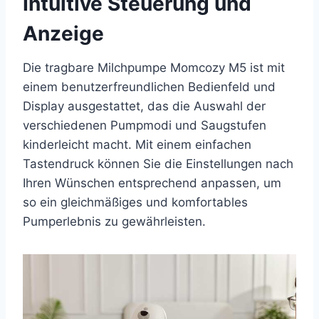
Intuitive Steuerung und
Anzeige
Die tragbare Milchpumpe Momcozy M5 ist mit
einem benutzerfreundlichen Bedienfeld und
Display ausgestattet, das die Auswahl der
verschiedenen Pumpmodi und Saugstufen
kinderleicht macht. Mit einem einfachen
Tastendruck können Sie die Einstellungen nach
Ihren Wünschen entsprechend anpassen, um
so ein gleichmäßiges und komfortables
Pumperlebnis zu gewährleisten.