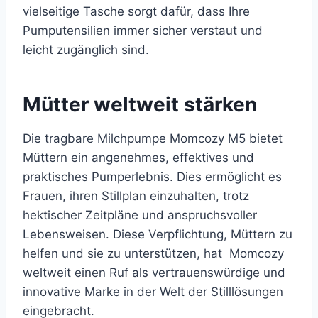
vielseitige Tasche sorgt dafür, dass Ihre
Pumputensilien immer sicher verstaut und
leicht zugänglich sind.
Mütter weltweit stärken
Die tragbare Milchpumpe Momcozy M5 bietet
Müttern ein angenehmes, effektives und
praktisches Pumperlebnis. Dies ermöglicht es
Frauen, ihren Stillplan einzuhalten, trotz
hektischer Zeitpläne und anspruchsvoller
Lebensweisen. Diese Verpflichtung, Müttern zu
helfen und sie zu unterstützen, hat Momcozy
weltweit einen Ruf als vertrauenswürdige und
innovative Marke in der Welt der Stilllösungen
eingebracht.