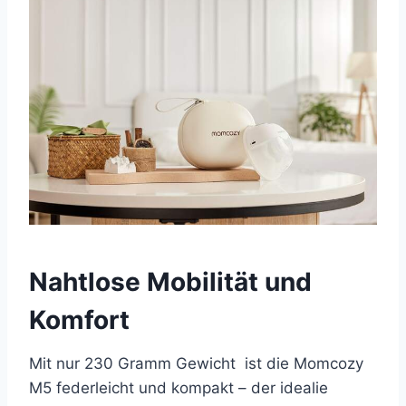
Nahtlose Mobilität und
Komfort
Mit nur 230 Gramm Gewicht ist die Momcozy
M5 federleicht und kompakt – der idealie