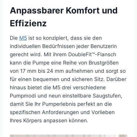
Anpassbarer Komfort und
Effizienz
Die
M5
ist so konzipiert, dass sie den
individuellen Bedürfnissen jeder Benutzerin
gerecht wird. Mit ihrem DoubleFit™-Flansch
kann die Pumpe eine Reihe von Brustgrößen
von 17 mm bis 24 mm aufnehmen und sorgt so
für einen bequemen und sicheren Sitz. Darüber
hinaus bietet die M5 drei verschiedene
Pumpmodi und neun einstellbare Saugstufen,
damit Sie Ihr Pumperlebnis perfekt an die
spezifischen Anforderungen und Vorlieben
Ihres Körpers anpassen können.