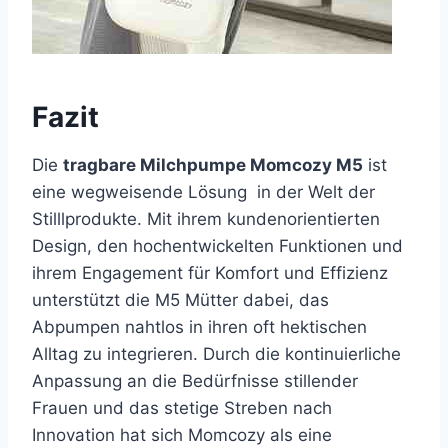
Fazit
Die
tragbare Milchpumpe Momcozy M5
ist
eine wegweisende Lösung in der Welt der
Stilllprodukte. Mit ihrem kundenorientierten
Design, den hochentwickelten Funktionen und
ihrem Engagement für Komfort und Effizienz
unterstützt die M5 Mütter dabei, das
Abpumpen nahtlos in ihren oft hektischen
Alltag zu integrieren. Durch die kontinuierliche
Anpassung an die Bedürfnisse stillender
Frauen und das stetige Streben nach
Innovation hat sich Momcozy als eine