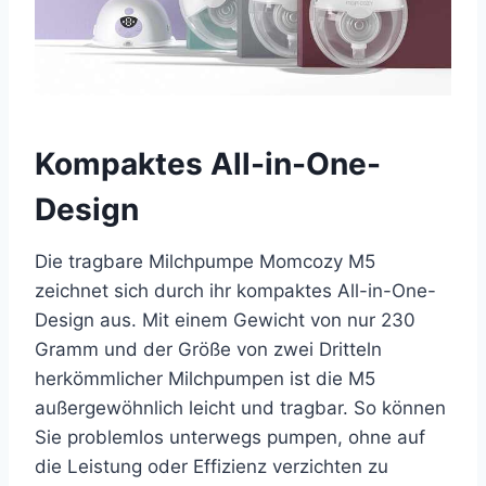
Kompaktes All-in-One-
Design
Die tragbare Milchpumpe Momcozy M5
zeichnet sich durch ihr kompaktes All-in-One-
Design aus. Mit einem Gewicht von nur 230
Gramm und der Größe von zwei Dritteln
herkömmlicher Milchpumpen ist die M5
außergewöhnlich leicht und tragbar. So können
Sie problemlos unterwegs pumpen, ohne auf
die Leistung oder Effizienz verzichten zu