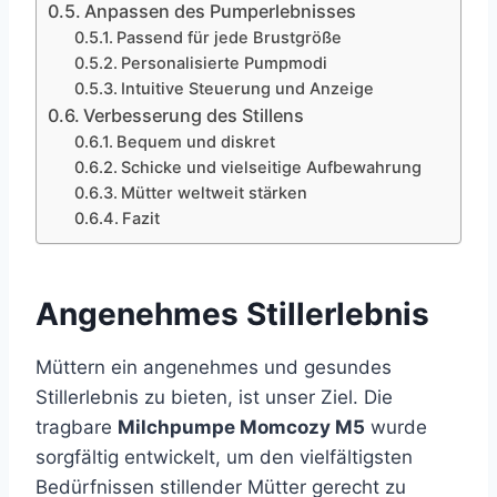
Anpassen des Pumperlebnisses
Passend für jede Brustgröße
Personalisierte Pumpmodi
Intuitive Steuerung und Anzeige
Verbesserung des Stillens
Bequem und diskret
Schicke und vielseitige Aufbewahrung
Mütter weltweit stärken
Fazit
Angenehmes Stillerlebnis
Müttern ein angenehmes und gesundes
Stillerlebnis zu bieten, ist unser Ziel. Die
tragbare
Milchpumpe Momcozy M5
wurde
sorgfältig entwickelt, um den vielfältigsten
Bedürfnissen stillender Mütter gerecht zu