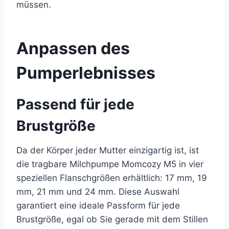
müssen.
Anpassen des
Pumperlebnisses
Passend für jede
Brustgröße
Da der Körper jeder Mutter einzigartig ist, ist
die tragbare Milchpumpe Momcozy M5 in vier
speziellen Flanschgrößen erhältlich: 17 mm, 19
mm, 21 mm und 24 mm. Diese Auswahl
garantiert eine ideale Passform für jede
Brustgröße, egal ob Sie gerade mit dem Stillen