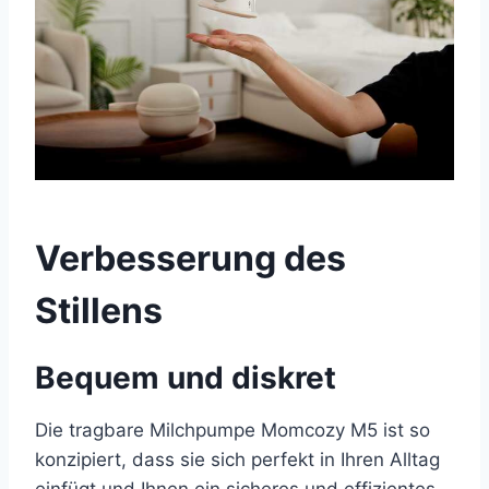
Verbesserung des
Stillens
Bequem und diskret
Die tragbare Milchpumpe Momcozy M5 ist so
konzipiert, dass sie sich perfekt in Ihren Alltag