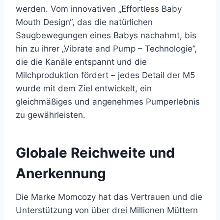
werden. Vom innovativen „Effortless Baby
Mouth Design“, das die natürlichen
Saugbewegungen eines Babys nachahmt, bis
hin zu ihrer „Vibrate and Pump – Technologie”,
die die Kanäle entspannt und die
Milchproduktion fördert – jedes Detail der M5
wurde mit dem Ziel entwickelt, ein
gleichmäßiges und angenehmes Pumperlebnis
zu gewährleisten.
Globale Reichweite und
Anerkennung
Die Marke Momcozy hat das Vertrauen und die
Unterstützung von über drei Millionen Müttern