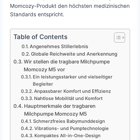
Momcozy-Produkt den höchsten medizinischen
Standards entspricht.
Table of Contents
Angenehmes Stillerlebnis
Globale Reichweite und Anerkennung
Wir stellen die tragbare Milchpumpe
Momcozy M5 vor
Ein leistungsstarker und vielseitiger
Begleiter
Anpassbarer Komfort und Effizienz
Nahtlose Mobilität und Komfort
Hauptmerkmale der tragbaren
Milchpumpe Momcozy M5
Schmerzfreies Babymunddesign
Vibrations- und Pumptechnologie
Kompaktes All-in-One-Design