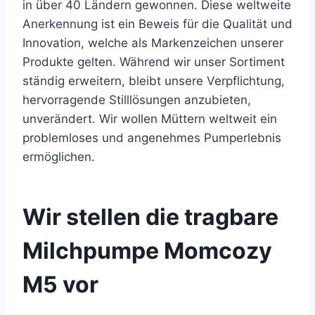
in über 40 Ländern gewonnen. Diese weltweite
Anerkennung ist ein Beweis für die Qualität und
Innovation, welche als Markenzeichen unserer
Produkte gelten. Während wir unser Sortiment
ständig erweitern, bleibt unsere Verpflichtung,
hervorragende Stilllösungen anzubieten,
unverändert. Wir wollen Müttern weltweit ein
problemloses und angenehmes Pumperlebnis
ermöglichen.
Wir stellen die tragbare
Milchpumpe Momcozy
M5 vor