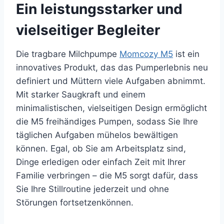
Ein leistungsstarker und
vielseitiger Begleiter
Die tragbare Milchpumpe
Momcozy M5
ist ein
innovatives Produkt, das das Pumperlebnis neu
definiert und Müttern viele Aufgaben abnimmt.
Mit starker Saugkraft und einem
minimalistischen, vielseitigen Design ermöglicht
die M5 freihändiges Pumpen, sodass Sie Ihre
täglichen Aufgaben mühelos bewältigen
können. Egal, ob Sie am Arbeitsplatz sind,
Dinge erledigen oder einfach Zeit mit Ihrer
Familie verbringen – die M5 sorgt dafür, dass
Sie Ihre Stillroutine jederzeit und ohne
Störungen fortsetzenkönnen.