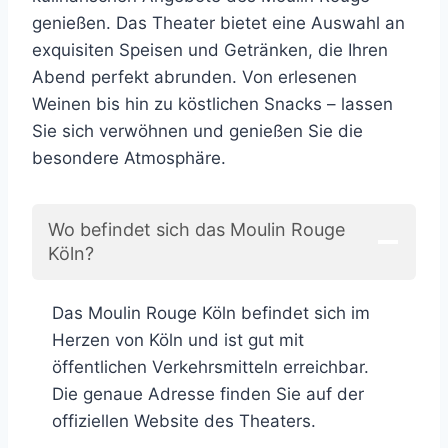
genießen. Das Theater bietet eine Auswahl an
exquisiten Speisen und Getränken, die Ihren
Abend perfekt abrunden. Von erlesenen
Weinen bis hin zu köstlichen Snacks – lassen
Sie sich verwöhnen und genießen Sie die
besondere Atmosphäre.
Wo befindet sich das Moulin Rouge
Köln?
Das Moulin Rouge Köln befindet sich im
Herzen von Köln und ist gut mit
öffentlichen Verkehrsmitteln erreichbar.
Die genaue Adresse finden Sie auf der
offiziellen Website des Theaters.