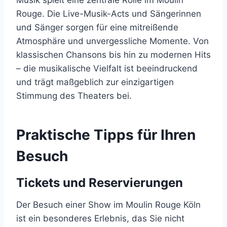
Musik spielt eine zentrale Rolle im Moulin
Rouge. Die Live-Musik-Acts und Sängerinnen
und Sänger sorgen für eine mitreißende
Atmosphäre und unvergessliche Momente. Von
klassischen Chansons bis hin zu modernen Hits
– die musikalische Vielfalt ist beeindruckend
und trägt maßgeblich zur einzigartigen
Stimmung des Theaters bei.
Praktische Tipps für Ihren
Besuch
Tickets und Reservierungen
Der Besuch einer Show im Moulin Rouge Köln
ist ein besonderes Erlebnis, das Sie nicht