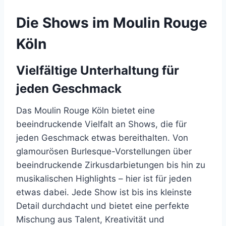
Die Shows im Moulin Rouge
Köln
Vielfältige Unterhaltung für
jeden Geschmack
Das Moulin Rouge Köln bietet eine
beeindruckende Vielfalt an Shows, die für
jeden Geschmack etwas bereithalten. Von
glamourösen Burlesque-Vorstellungen über
beeindruckende Zirkusdarbietungen bis hin zu
musikalischen Highlights – hier ist für jeden
etwas dabei. Jede Show ist bis ins kleinste
Detail durchdacht und bietet eine perfekte
Mischung aus Talent, Kreativität und