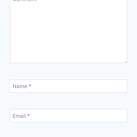
Name
*
Email
*