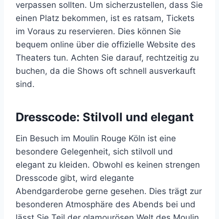
verpassen sollten. Um sicherzustellen, dass Sie
einen Platz bekommen, ist es ratsam, Tickets
im Voraus zu reservieren. Dies können Sie
bequem online über die offizielle Website des
Theaters tun. Achten Sie darauf, rechtzeitig zu
buchen, da die Shows oft schnell ausverkauft
sind.
Dresscode: Stilvoll und elegant
Ein Besuch im Moulin Rouge Köln ist eine
besondere Gelegenheit, sich stilvoll und
elegant zu kleiden. Obwohl es keinen strengen
Dresscode gibt, wird elegante
Abendgarderobe gerne gesehen. Dies trägt zur
besonderen Atmosphäre des Abends bei und
lässt Sie Teil der glamourösen Welt des Moulin