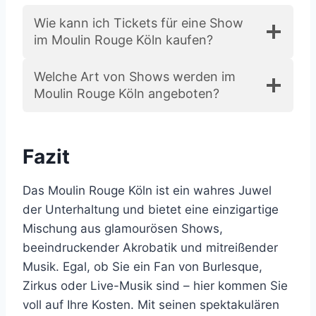
Wie kann ich Tickets für eine Show
im Moulin Rouge Köln kaufen?
Welche Art von Shows werden im
Moulin Rouge Köln angeboten?
Fazit
Das Moulin Rouge Köln ist ein wahres Juwel
der Unterhaltung und bietet eine einzigartige
Mischung aus glamourösen Shows,
beeindruckender Akrobatik und mitreißender
Musik. Egal, ob Sie ein Fan von Burlesque,
Zirkus oder Live-Musik sind – hier kommen Sie
voll auf Ihre Kosten. Mit seinen spektakulären