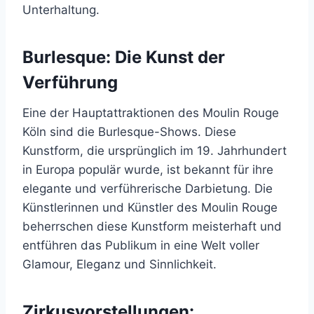
Unterhaltung.
Burlesque: Die Kunst der
Verführung
Eine der Hauptattraktionen des Moulin Rouge
Köln sind die Burlesque-Shows. Diese
Kunstform, die ursprünglich im 19. Jahrhundert
in Europa populär wurde, ist bekannt für ihre
elegante und verführerische Darbietung. Die
Künstlerinnen und Künstler des Moulin Rouge
beherrschen diese Kunstform meisterhaft und
entführen das Publikum in eine Welt voller
Glamour, Eleganz und Sinnlichkeit.
Zirkusvorstellungen: