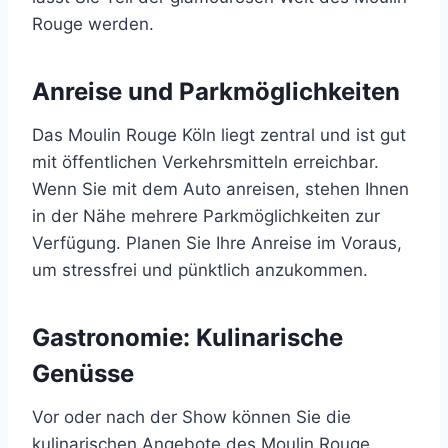
Rouge werden.
Anreise und Parkmöglichkeiten
Das Moulin Rouge Köln liegt zentral und ist gut
mit öffentlichen Verkehrsmitteln erreichbar.
Wenn Sie mit dem Auto anreisen, stehen Ihnen
in der Nähe mehrere Parkmöglichkeiten zur
Verfügung. Planen Sie Ihre Anreise im Voraus,
um stressfrei und pünktlich anzukommen.
Gastronomie: Kulinarische
Genüsse
Vor oder nach der Show können Sie die
kulinarischen Angebote des Moulin Rouge