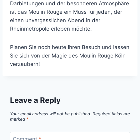
Darbietungen und der besonderen Atmosphäre
ist das Moulin Rouge ein Muss für jeden, der
einen unvergesslichen Abend in der
Rheinmetropole erleben möchte.
Planen Sie noch heute Ihren Besuch und lassen
Sie sich von der Magie des Moulin Rouge Köln
verzaubern!
Leave a Reply
Your email address will not be published.
Required fields are
marked
*
Comment
*