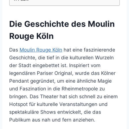
Die Geschichte des Moulin
Rouge Köln
Das
Moulin Rouge Köln
hat eine faszinierende
Geschichte, die tief in die kulturellen Wurzeln
der Stadt eingebettet ist. Inspiriert vom
legendären Pariser Original, wurde das Kölner
Pendant gegründet, um eine ähnliche Magie
und Faszination in die Rheinmetropole zu
bringen. Das Theater hat sich schnell zu einem
Hotspot für kulturelle Veranstaltungen und
spektakuläre Shows entwickelt, die das
Publikum aus nah und fern anziehen.