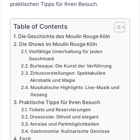
praktischen Tipps für Ihren Besuch.
Table of Contents
Die Geschichte des Moulin Rouge Köln
Die Shows im Moulin Rouge Köln
Vielfältige Unterhaltung für jeden
Geschmack
Burlesque: Die Kunst der Verführung
Zirkusvorstellungen: Spektakuläre
Akrobatik und Magie
Musikalische Highlights: Live-Musik und
Gesang
Praktische Tipps für Ihren Besuch
Tickets und Reservierungen
Dresscode: Stilvoll und elegant
Anreise und Parkmöglichkeiten
Gastronomie: Kulinarische Genüsse
Fazit