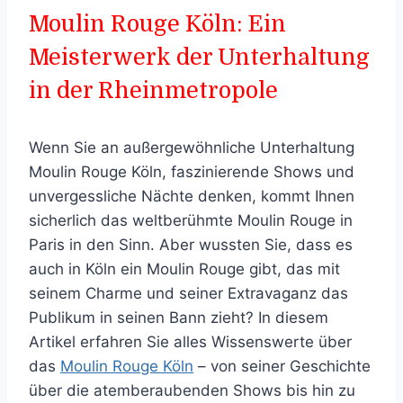
Moulin Rouge Köln: Ein
Meisterwerk der Unterhaltung
in der Rheinmetropole
Wenn Sie an außergewöhnliche Unterhaltung
Moulin Rouge Köln, faszinierende Shows und
unvergessliche Nächte denken, kommt Ihnen
sicherlich das weltberühmte Moulin Rouge in
Paris in den Sinn. Aber wussten Sie, dass es
auch in Köln ein Moulin Rouge gibt, das mit
seinem Charme und seiner Extravaganz das
Publikum in seinen Bann zieht? In diesem
Artikel erfahren Sie alles Wissenswerte über
das
Moulin Rouge Köln
– von seiner Geschichte
über die atemberaubenden Shows bis hin zu