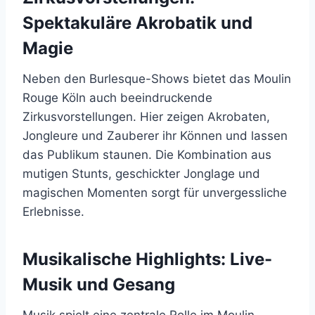
Spektakuläre Akrobatik und
Magie
Neben den Burlesque-Shows bietet das Moulin
Rouge Köln auch beeindruckende
Zirkusvorstellungen. Hier zeigen Akrobaten,
Jongleure und Zauberer ihr Können und lassen
das Publikum staunen. Die Kombination aus
mutigen Stunts, geschickter Jonglage und
magischen Momenten sorgt für unvergessliche
Erlebnisse.
Musikalische Highlights: Live-
Musik und Gesang