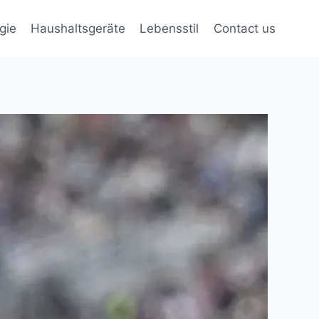
gie
Haushaltsgeräte
Lebensstil
Contact us