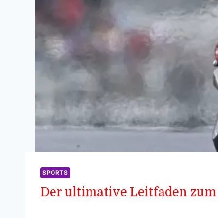
SPORTS
Der ultimative Leitfaden zum