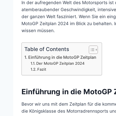
In der aufregenden Welt des Motorsports ist
atemberaubender Geschwindigkeit, intensive
der ganzen Welt fasziniert. Wenn Sie ein ein
MotoGP Zeitplan 2024 im Blick zu behalten. 
wissen müssen.
Table of Contents
Einführung in die MotoGP Zeitplan
Der MotoGP Zeitplan 2024
Fazit
Einführung in die MotoGP 
Bevor wir uns mit dem Zeitplan für die komm
die Königsklasse des Motorradrennsports und 