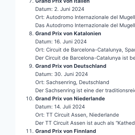
Grand Prix von Italien
Datum: 2. Juni 2024
Ort: Autodromo Internazionale del Mugello
Das Autodromo Internazionale del Mugello
Grand Prix von Katalonien
Datum: 16. Juni 2024
Ort: Circuit de Barcelona-Catalunya, Spa
Der Circuit de Barcelona-Catalunya ist b
Grand Prix von Deutschland
Datum: 30. Juni 2024
Ort: Sachsenring, Deutschland
Der Sachsenring ist eine der traditionsr
Grand Prix von Niederlande
Datum: 14. Juli 2024
Ort: TT Circuit Assen, Niederlande
Der TT Circuit Assen ist auch als “Kathe
Grand Prix von Finnland