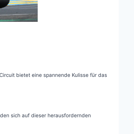
ircuit bietet eine spannende Kulisse für das
rden sich auf dieser herausfordernden