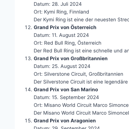
Datum: 28. Juli 2024
Ort: Kymi Ring, Finnland
Der Kymi Ring ist eine der neuesten Str
Grand Prix von Österreich
Datum: 11. August 2024
Ort: Red Bull Ring, Österreich
Der Red Bull Ring ist eine schnelle und a
Grand Prix von Großbritannien
Datum: 25. August 2024
Ort: Silverstone Circuit, Großbritannien
Der Silverstone Circuit ist eine legend
Grand Prix von San Marino
Datum: 15. September 2024
Ort: Misano World Circuit Marco Simoncel
Der Misano World Circuit Marco Simoncell
Grand Prix von Aragonien
Datum: 29. September 2024