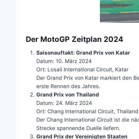
Der MotoGP Zeitplan 2024
Saisonauftakt: Grand Prix von Katar
Datum: 10. März 2024
Ort: Losail International Circuit, Katar
Der Grand Prix von Katar markiert den Be
erste Rennen des Jahres.
Grand Prix von Thailand
Datum: 24. März 2024
Ort: Chang International Circuit, Thailand
Der Chang International Circuit ist die 
Strecke spannende Duelle liefern.
Grand Prix der Vereinigten Staaten