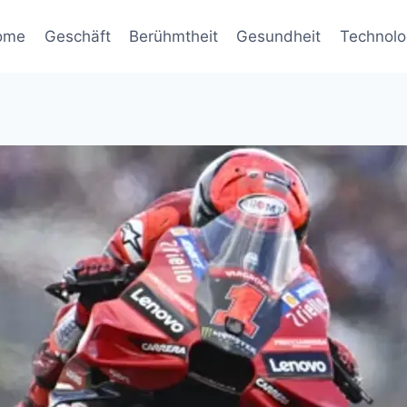
ome
Geschäft
Berühmtheit
Gesundheit
Technolo