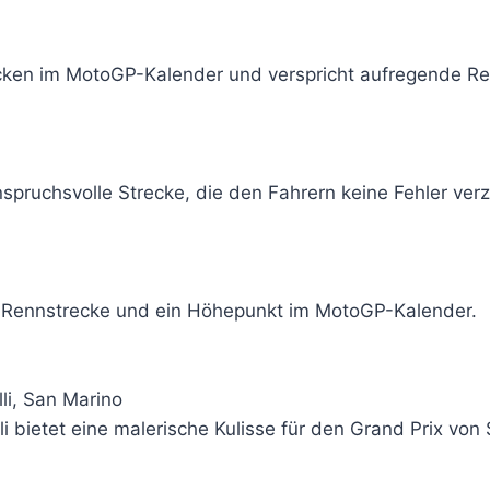
ecken im MotoGP-Kalender und verspricht aufregende Re
nspruchsvolle Strecke, die den Fahrern keine Fehler verz
äre Rennstrecke und ein Höhepunkt im MotoGP-Kalender.
li, San Marino
i bietet eine malerische Kulisse für den Grand Prix von