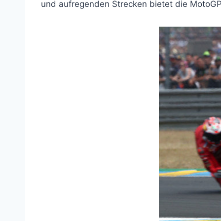
und aufregenden Strecken bietet die MotoGP 