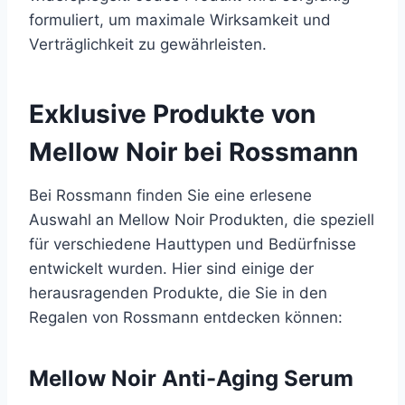
formuliert, um maximale Wirksamkeit und
Verträglichkeit zu gewährleisten.
Exklusive Produkte von
Mellow Noir bei Rossmann
Bei Rossmann finden Sie eine erlesene
Auswahl an Mellow Noir Produkten, die speziell
für verschiedene Hauttypen und Bedürfnisse
entwickelt wurden. Hier sind einige der
herausragenden Produkte, die Sie in den
Regalen von Rossmann entdecken können:
Mellow Noir Anti-Aging Serum