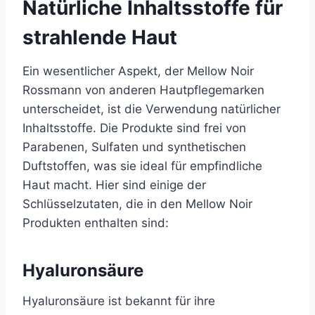
Natürliche Inhaltsstoffe für
strahlende Haut
Ein wesentlicher Aspekt, der Mellow Noir
Rossmann von anderen Hautpflegemarken
unterscheidet, ist die Verwendung natürlicher
Inhaltsstoffe. Die Produkte sind frei von
Parabenen, Sulfaten und synthetischen
Duftstoffen, was sie ideal für empfindliche
Haut macht. Hier sind einige der
Schlüsselzutaten, die in den Mellow Noir
Produkten enthalten sind:
Hyaluronsäure
Hyaluronsäure ist bekannt für ihre