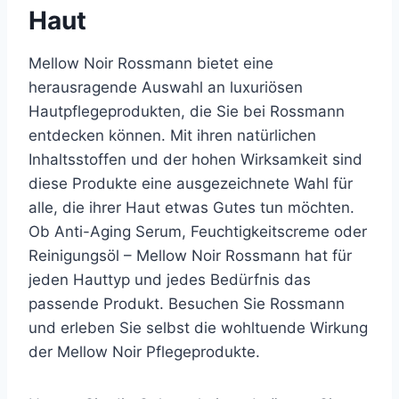
Haut
Mellow Noir Rossmann bietet eine
herausragende Auswahl an luxuriösen
Hautpflegeprodukten, die Sie bei Rossmann
entdecken können. Mit ihren natürlichen
Inhaltsstoffen und der hohen Wirksamkeit sind
diese Produkte eine ausgezeichnete Wahl für
alle, die ihrer Haut etwas Gutes tun möchten.
Ob Anti-Aging Serum, Feuchtigkeitscreme oder
Reinigungsöl – Mellow Noir Rossmann hat für
jeden Hauttyp und jedes Bedürfnis das
passende Produkt. Besuchen Sie Rossmann
und erleben Sie selbst die wohltuende Wirkung
der Mellow Noir Pflegeprodukte.