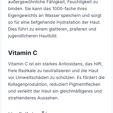
außergewöhnliche Fähigkeit, Feuchtigkeit zu
binden. Sie kann das 1000-fache ihres
Eigengewichts an Wasser speichern und sorgt
so für eine tiefgehende Hydratation der Haut.
Dies führt zu einem glatteren, pralleren und
jugendlicheren Hautbild.
Vitamin C
Vitamin C ist ein starkes Antioxidans, das hilft,
freie Radikale zu neutralisieren und die Haut
vor Umweltschäden zu schützen. Es fördert die
Kollagenproduktion, reduziert Pigmentflecken
und verleiht der Haut ein gleichmäßigeres und
strahlenderes Aussehen.