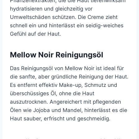
Pflanzenextrakten, die die Haut tiefenwirksam
hydratisieren und gleichzeitig vor
Umweltschäden schützen. Die Creme zieht
schnell ein und hinterlässt ein seidig-weiches
Gefühl auf der Haut.
Mellow Noir Reinigungsöl
Das Reinigungsöl von Mellow Noir ist ideal für
die sanfte, aber gründliche Reinigung der Haut.
Es entfernt effektiv Make-up, Schmutz und
überschüssiges Öl, ohne die Haut
auszutrocknen. Angereichert mit pflegenden
Ölen wie Jojoba und Mandel, hinterlässt es die
Haut sauber, erfrischt und geschmeidig.