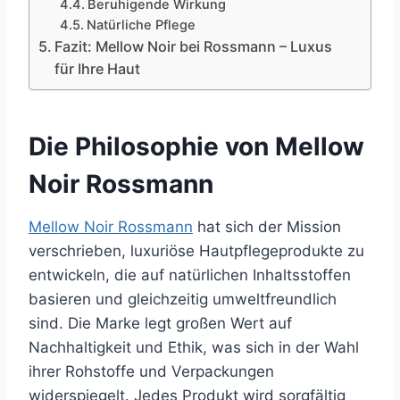
Beruhigende Wirkung
Natürliche Pflege
Fazit: Mellow Noir bei Rossmann – Luxus
für Ihre Haut
Die Philosophie von Mellow
Noir Rossmann
Mellow Noir Rossmann
hat sich der Mission
verschrieben, luxuriöse Hautpflegeprodukte zu
entwickeln, die auf natürlichen Inhaltsstoffen
basieren und gleichzeitig umweltfreundlich
sind. Die Marke legt großen Wert auf
Nachhaltigkeit und Ethik, was sich in der Wahl
ihrer Rohstoffe und Verpackungen
widerspiegelt. Jedes Produkt wird sorgfältig