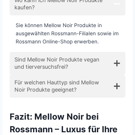
Wo kann ich Mellow Noir Produkte
kaufen?
Sie können Mellow Noir Produkte in
ausgewählten Rossmann-Filialen sowie im
Rossmann Online-Shop erwerben.
Sind Mellow Noir Produkte vegan
und tierversuchsfrei?
Für welchen Hauttyp sind Mellow
Noir Produkte geeignet?
Fazit: Mellow Noir bei
Rossmann – Luxus für Ihre