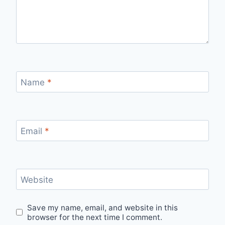
Name
*
Email
*
Website
Save my name, email, and website in this
browser for the next time I comment.