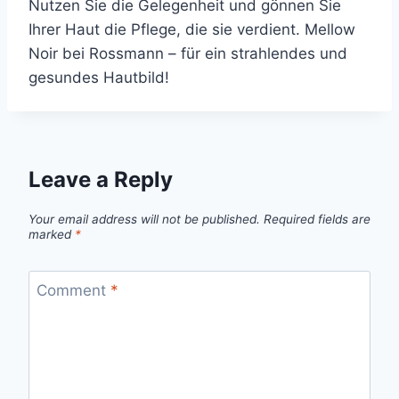
Nutzen Sie die Gelegenheit und gönnen Sie
Ihrer Haut die Pflege, die sie verdient. Mellow
Noir bei Rossmann – für ein strahlendes und
gesundes Hautbild!
Leave a Reply
Your email address will not be published.
Required fields are
marked
*
Comment
*