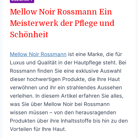
Mellow Noir Rossmann Ein
Meisterwerk der Pflege und
Schönheit
Mellow Noir Rossmann
ist eine Marke, die für
Luxus und Qualität in der Hautpflege steht. Bei
Rossmann finden Sie eine exklusive Auswahl
dieser hochwertigen Produkte, die Ihre Haut
verwöhnen und ihr ein strahlendes Aussehen
verleihen. In diesem Artikel erfahren Sie alles,
was Sie über Mellow Noir bei Rossmann
wissen müssen – von den herausragenden
Produkten über ihre Inhaltsstoffe bis hin zu den
Vorteilen für Ihre Haut.