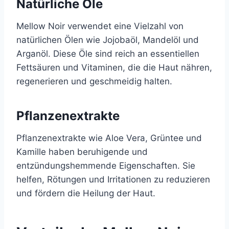
Natürliche Öle
Mellow Noir verwendet eine Vielzahl von
natürlichen Ölen wie Jojobaöl, Mandelöl und
Arganöl. Diese Öle sind reich an essentiellen
Fettsäuren und Vitaminen, die die Haut nähren,
regenerieren und geschmeidig halten.
Pflanzenextrakte
Pflanzenextrakte wie Aloe Vera, Grüntee und
Kamille haben beruhigende und
entzündungshemmende Eigenschaften. Sie
helfen, Rötungen und Irritationen zu reduzieren
und fördern die Heilung der Haut.