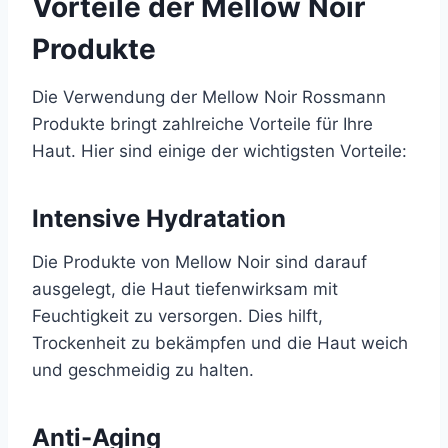
Vorteile der Mellow Noir
Produkte
Die Verwendung der Mellow Noir Rossmann
Produkte bringt zahlreiche Vorteile für Ihre
Haut. Hier sind einige der wichtigsten Vorteile:
Intensive Hydratation
Die Produkte von Mellow Noir sind darauf
ausgelegt, die Haut tiefenwirksam mit
Feuchtigkeit zu versorgen. Dies hilft,
Trockenheit zu bekämpfen und die Haut weich
und geschmeidig zu halten.
Anti-Aging