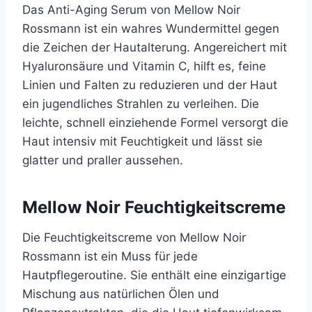
Das Anti-Aging Serum von Mellow Noir
Rossmann ist ein wahres Wundermittel gegen
die Zeichen der Hautalterung. Angereichert mit
Hyaluronsäure und Vitamin C, hilft es, feine
Linien und Falten zu reduzieren und der Haut
ein jugendliches Strahlen zu verleihen. Die
leichte, schnell einziehende Formel versorgt die
Haut intensiv mit Feuchtigkeit und lässt sie
glatter und praller aussehen.
Mellow Noir Feuchtigkeitscreme
Die Feuchtigkeitscreme von Mellow Noir
Rossmann ist ein Muss für jede
Hautpflegeroutine. Sie enthält eine einzigartige
Mischung aus natürlichen Ölen und