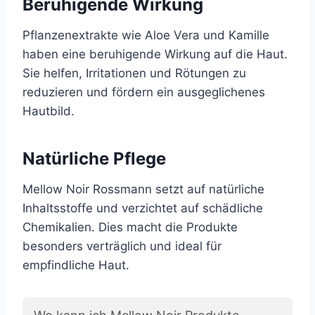
Beruhigende Wirkung
Pflanzenextrakte wie Aloe Vera und Kamille
haben eine beruhigende Wirkung auf die Haut.
Sie helfen, Irritationen und Rötungen zu
reduzieren und fördern ein ausgeglichenes
Hautbild.
Natürliche Pflege
Mellow Noir Rossmann setzt auf natürliche
Inhaltsstoffe und verzichtet auf schädliche
Chemikalien. Dies macht die Produkte
besonders verträglich und ideal für
empfindliche Haut.