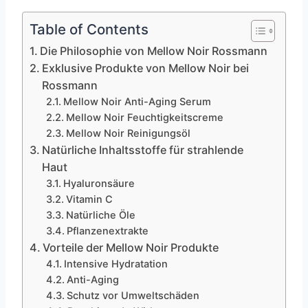
Table of Contents
Die Philosophie von Mellow Noir Rossmann
Exklusive Produkte von Mellow Noir bei
Rossmann
Mellow Noir Anti-Aging Serum
Mellow Noir Feuchtigkeitscreme
Mellow Noir Reinigungsöl
Natürliche Inhaltsstoffe für strahlende
Haut
Hyaluronsäure
Vitamin C
Natürliche Öle
Pflanzenextrakte
Vorteile der Mellow Noir Produkte
Intensive Hydratation
Anti-Aging
Schutz vor Umweltschäden