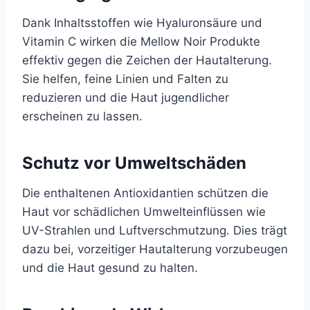
Dank Inhaltsstoffen wie Hyaluronsäure und
Vitamin C wirken die Mellow Noir Produkte
effektiv gegen die Zeichen der Hautalterung.
Sie helfen, feine Linien und Falten zu
reduzieren und die Haut jugendlicher
erscheinen zu lassen.
Schutz vor Umweltschäden
Die enthaltenen Antioxidantien schützen die
Haut vor schädlichen Umwelteinflüssen wie
UV-Strahlen und Luftverschmutzung. Dies trägt
dazu bei, vorzeitiger Hautalterung vorzubeugen
und die Haut gesund zu halten.