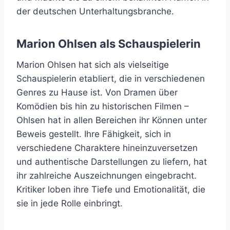
der deutschen Unterhaltungsbranche.
Marion Ohlsen als Schauspielerin
Marion Ohlsen hat sich als vielseitige
Schauspielerin etabliert, die in verschiedenen
Genres zu Hause ist. Von Dramen über
Komödien bis hin zu historischen Filmen –
Ohlsen hat in allen Bereichen ihr Können unter
Beweis gestellt. Ihre Fähigkeit, sich in
verschiedene Charaktere hineinzuversetzen
und authentische Darstellungen zu liefern, hat
ihr zahlreiche Auszeichnungen eingebracht.
Kritiker loben ihre Tiefe und Emotionalität, die
sie in jede Rolle einbringt.