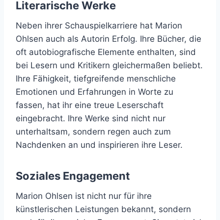
Literarische Werke
Neben ihrer Schauspielkarriere hat Marion
Ohlsen auch als Autorin Erfolg. Ihre Bücher, die
oft autobiografische Elemente enthalten, sind
bei Lesern und Kritikern gleichermaßen beliebt.
Ihre Fähigkeit, tiefgreifende menschliche
Emotionen und Erfahrungen in Worte zu
fassen, hat ihr eine treue Leserschaft
eingebracht. Ihre Werke sind nicht nur
unterhaltsam, sondern regen auch zum
Nachdenken an und inspirieren ihre Leser.
Soziales Engagement
Marion Ohlsen ist nicht nur für ihre
künstlerischen Leistungen bekannt, sondern