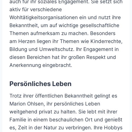
auch für ihr soziales Engagement. Sie setzt sich
aktiv für verschiedene
Wohltätigkeitsorganisationen ein und nutzt ihre
Bekanntheit, um auf wichtige gesellschaftliche
Themen aufmerksam zu machen. Besonders
am Herzen liegen ihr Themen wie Kinderrechte,
Bildung und Umweltschutz. Ihr Engagement in
diesen Bereichen hat ihr großen Respekt und
Anerkennung eingebracht.
Persönliches Leben
Trotz ihrer öffentlichen Bekanntheit gelingt es
Marion Ohlsen, ihr persönliches Leben
weitgehend privat zu halten. Sie lebt mit ihrer
Familie in einem beschaulichen Ort und genießt
es, Zeit in der Natur zu verbringen. Ihre Hobbys