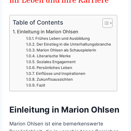
ihr Leben und ihre Karriere
Table of Contents
Einleitung in Marion Ohlsen
Frühes Leben und Ausbildung
Der Einstieg in die Unterhaltungsbranche
Marion Ohlsen als Schauspielerin
Literarische Werke
Soziales Engagement
Persönliches Leben
Einflüsse und Inspirationen
Zukunftsaussichten
Fazit
Einleitung in Marion Ohlsen
Marion Ohlsen ist eine bemerkenswerte