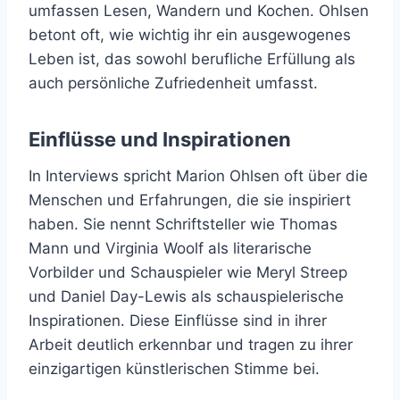
umfassen Lesen, Wandern und Kochen. Ohlsen
betont oft, wie wichtig ihr ein ausgewogenes
Leben ist, das sowohl berufliche Erfüllung als
auch persönliche Zufriedenheit umfasst.
Einflüsse und Inspirationen
In Interviews spricht Marion Ohlsen oft über die
Menschen und Erfahrungen, die sie inspiriert
haben. Sie nennt Schriftsteller wie Thomas
Mann und Virginia Woolf als literarische
Vorbilder und Schauspieler wie Meryl Streep
und Daniel Day-Lewis als schauspielerische
Inspirationen. Diese Einflüsse sind in ihrer
Arbeit deutlich erkennbar und tragen zu ihrer
einzigartigen künstlerischen Stimme bei.