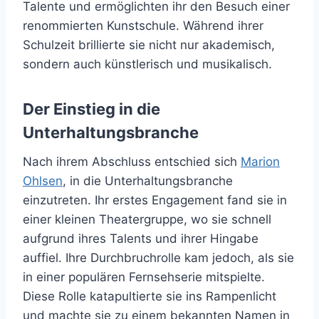
Talente und ermöglichten ihr den Besuch einer
renommierten Kunstschule. Während ihrer
Schulzeit brillierte sie nicht nur akademisch,
sondern auch künstlerisch und musikalisch.
Der Einstieg in die
Unterhaltungsbranche
Nach ihrem Abschluss entschied sich
Marion
Ohlsen
, in die Unterhaltungsbranche
einzutreten. Ihr erstes Engagement fand sie in
einer kleinen Theatergruppe, wo sie schnell
aufgrund ihres Talents und ihrer Hingabe
auffiel. Ihre Durchbruchrolle kam jedoch, als sie
in einer populären Fernsehserie mitspielte.
Diese Rolle katapultierte sie ins Rampenlicht
und machte sie zu einem bekannten Namen in