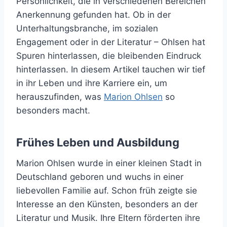
Persönlichkeit, die in verschiedenen Bereichen
Anerkennung gefunden hat. Ob in der
Unterhaltungsbranche, im sozialen
Engagement oder in der Literatur – Ohlsen hat
Spuren hinterlassen, die bleibenden Eindruck
hinterlassen. In diesem Artikel tauchen wir tief
in ihr Leben und ihre Karriere ein, um
herauszufinden, was
Marion Ohlsen
so
besonders macht.
Frühes Leben und Ausbildung
Marion Ohlsen wurde in einer kleinen Stadt in
Deutschland geboren und wuchs in einer
liebevollen Familie auf. Schon früh zeigte sie
Interesse an den Künsten, besonders an der
Literatur und Musik. Ihre Eltern förderten ihre