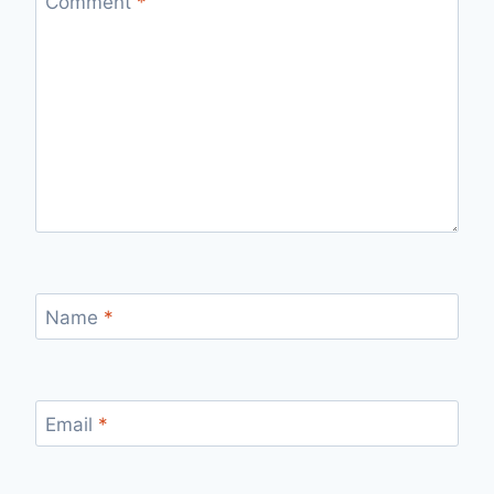
Comment
*
Name
*
Email
*