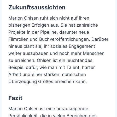
Zukunftsaussichten
Marion Ohlsen ruht sich nicht auf ihren
bisherigen Erfolgen aus. Sie hat zahlreiche
Projekte in der Pipeline, darunter neue
Filmrollen und Buchveröffentlichungen. Darüber
hinaus plant sie, ihr soziales Engagement
weiter auszubauen und noch mehr Menschen
zu erreichen. Ohlsen ist ein leuchtendes
Beispiel dafür, wie man mit Talent, harter
Arbeit und einer starken moralischen
Überzeugung Großes erreichen kann.
Fazit
Marion Ohlsen ist eine herausragende
Persönlichkeit, die in vielen Bereichen des