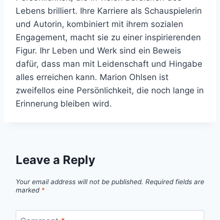
Lebens brilliert. Ihre Karriere als Schauspielerin
und Autorin, kombiniert mit ihrem sozialen
Engagement, macht sie zu einer inspirierenden
Figur. Ihr Leben und Werk sind ein Beweis
dafür, dass man mit Leidenschaft und Hingabe
alles erreichen kann. Marion Ohlsen ist
zweifellos eine Persönlichkeit, die noch lange in
Erinnerung bleiben wird.
Leave a Reply
Your email address will not be published.
Required fields are
marked
*