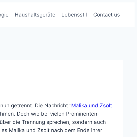
ogie
Haushaltsgeräte
Lebensstil
Contact us
 nun getrennt. Die Nachricht “
Malika und Zsolt
nahmen. Doch wie bei vielen Prominenten-
ur über die Trennung sprechen, sondern auch
 es Malika und Zsolt nach dem Ende ihrer