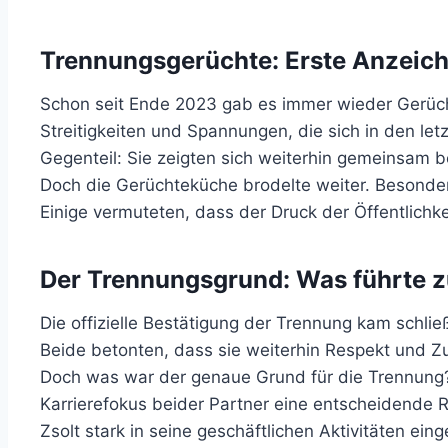
Trennungsgerüchte: Erste Anzeic
Schon seit Ende 2023 gab es immer wieder Gerüch
Streitigkeiten und Spannungen, die sich in den le
Gegenteil: Sie zeigten sich weiterhin gemeinsam b
Doch die Gerüchteküche brodelte weiter. Besonde
Einige vermuteten, dass der Druck der Öffentlich
Der Trennungsgrund: Was führte 
Die offizielle Bestätigung der Trennung kam schlie
Beide betonten, dass sie weiterhin Respekt und Z
Doch was war der genaue Grund für die Trennung? 
Karrierefokus beider Partner eine entscheidende R
Zsolt stark in seine geschäftlichen Aktivitäten e