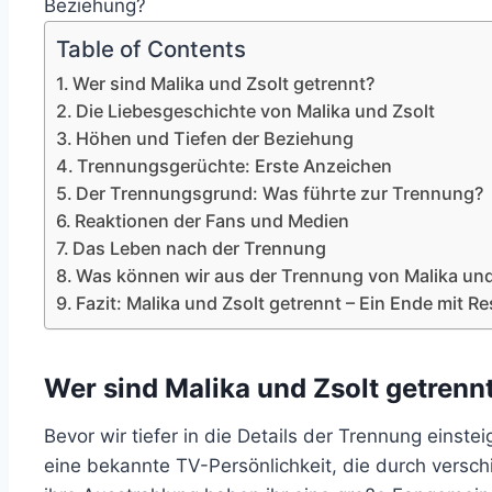
Beziehung?
Table of Contents
Wer sind Malika und Zsolt getrennt?
Die Liebesgeschichte von Malika und Zsolt
Höhen und Tiefen der Beziehung
Trennungsgerüchte: Erste Anzeichen
Der Trennungsgrund: Was führte zur Trennung?
Reaktionen der Fans und Medien
Das Leben nach der Trennung
Was können wir aus der Trennung von Malika und
Fazit: Malika und Zsolt getrennt – Ein Ende mit R
Wer sind Malika und Zsolt getrenn
Bevor wir tiefer in die Details der Trennung einste
eine bekannte TV-Persönlichkeit, die durch versch