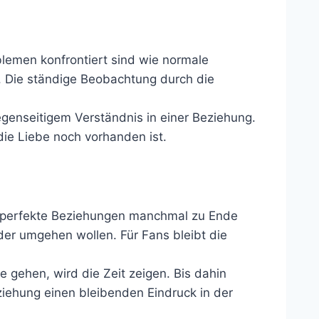
lemen konfrontiert sind wie normale
. Die ständige Beobachtung durch die
genseitigem Verständnis in einer Beziehung.
ie Liebe noch vorhanden ist.
bar perfekte Beziehungen manchmal zu Ende
der umgehen wollen. Für Fans bleibt die
gehen, wird die Zeit zeigen. Bis dahin
eziehung einen bleibenden Eindruck in der