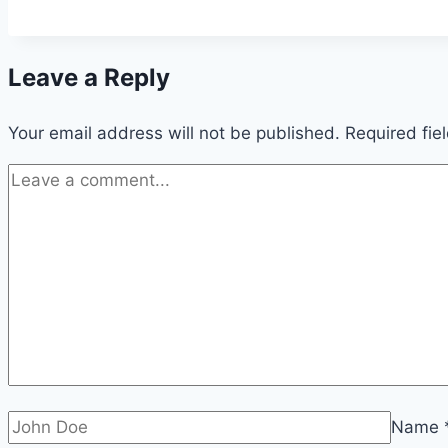
Leave a Reply
Your email address will not be published.
Required fie
Name