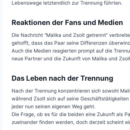
Lebenswege letztendlich zur Trennung führten.
Reaktionen der Fans und Medien
Die Nachricht “Malika und Zsolt getrennt” verbreit
gehofft, dass das Paar seine Differenzen überwin
Auch die Medien reagierten prompt auf die Trenn
neue Partner und die Zukunft von Malika und Zsolt
Das Leben nach der Trennung
Nach der Trennung konzentrieren sich sowohl Malika
während Zsolt sich auf seine Geschäftstätigkeiten 
jeder nun seinen eigenen Weg geht.
Die Frage, ob es für die beiden eine Zukunft als 
zueinander finden werden, doch derzeit scheint e