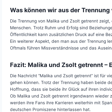
Was können wir aus der Trennung 
Die Trennung von Malika und Zsolt getrennt zeigt
Menschen. Trotz Ruhm und Erfolg sind Beziehungen
Öffentlichkeit kann zusätzlichen Druck auf eine B
Ein weiterer Aspekt, den man aus der Trennung le
Oftmals führen Missverständnisse und das Ausein
Fazit: Malika und Zsolt getrennt –
Die Nachricht “Malika und Zsolt getrennt” ist für
gehen können. Trotz der Trennung haben beide deu
Hoffnung, dass sie beide ihr Glück auf ihren indiv
Ob Malika und Zsolt getrennt irgendwann wieder 
werden ihre Fans ihre Karrieren weiterhin mit Span
deutschen Promiszene hinterlassen hat.