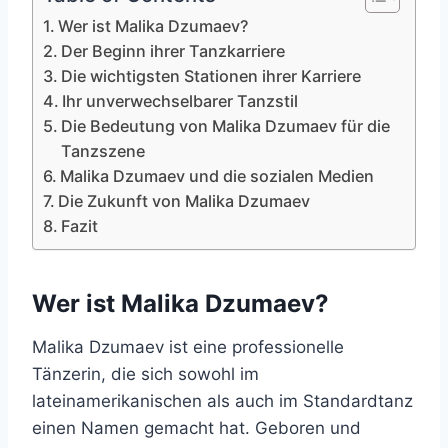
Wer ist Malika Dzumaev?
Der Beginn ihrer Tanzkarriere
Die wichtigsten Stationen ihrer Karriere
Ihr unverwechselbarer Tanzstil
Die Bedeutung von Malika Dzumaev für die
Tanzszene
Malika Dzumaev und die sozialen Medien
Die Zukunft von Malika Dzumaev
Fazit
Wer ist Malika Dzumaev?
Malika Dzumaev ist eine professionelle
Tänzerin, die sich sowohl im
lateinamerikanischen als auch im Standardtanz
einen Namen gemacht hat. Geboren und