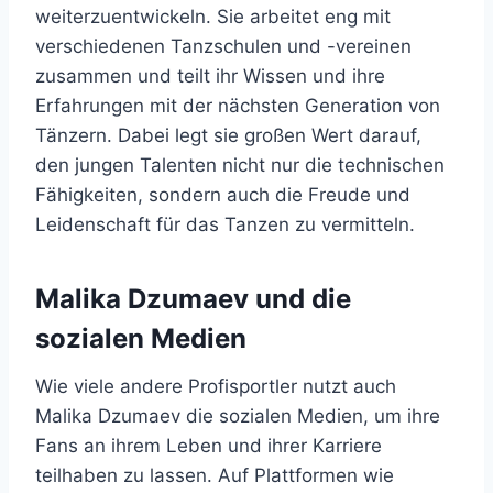
weiterzuentwickeln. Sie arbeitet eng mit
verschiedenen Tanzschulen und -vereinen
zusammen und teilt ihr Wissen und ihre
Erfahrungen mit der nächsten Generation von
Tänzern. Dabei legt sie großen Wert darauf,
den jungen Talenten nicht nur die technischen
Fähigkeiten, sondern auch die Freude und
Leidenschaft für das Tanzen zu vermitteln.
Malika Dzumaev und die
sozialen Medien
Wie viele andere Profisportler nutzt auch
Malika Dzumaev die sozialen Medien, um ihre
Fans an ihrem Leben und ihrer Karriere
teilhaben zu lassen. Auf Plattformen wie