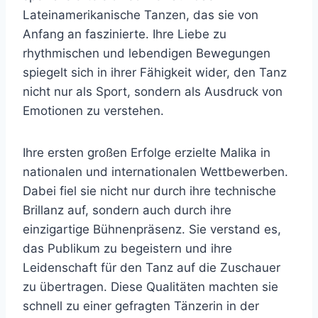
Lateinamerikanische Tanzen, das sie von
Anfang an faszinierte. Ihre Liebe zu
rhythmischen und lebendigen Bewegungen
spiegelt sich in ihrer Fähigkeit wider, den Tanz
nicht nur als Sport, sondern als Ausdruck von
Emotionen zu verstehen.
Ihre ersten großen Erfolge erzielte Malika in
nationalen und internationalen Wettbewerben.
Dabei fiel sie nicht nur durch ihre technische
Brillanz auf, sondern auch durch ihre
einzigartige Bühnenpräsenz. Sie verstand es,
das Publikum zu begeistern und ihre
Leidenschaft für den Tanz auf die Zuschauer
zu übertragen. Diese Qualitäten machten sie
schnell zu einer gefragten Tänzerin in der