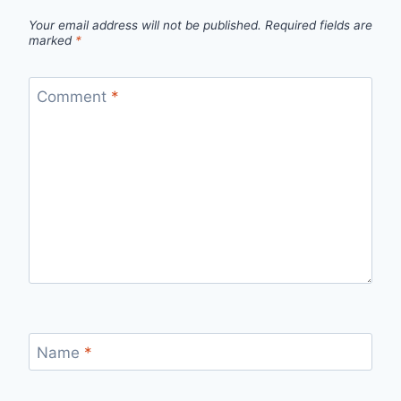
Your email address will not be published.
Required fields are
marked
*
Comment
*
Name
*