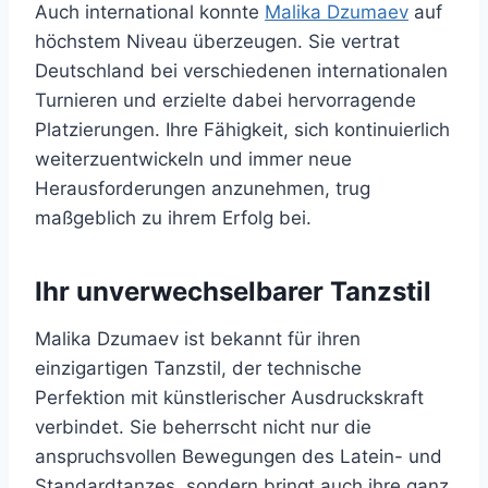
Auch international konnte
Malika Dzumaev
auf
höchstem Niveau überzeugen. Sie vertrat
Deutschland bei verschiedenen internationalen
Turnieren und erzielte dabei hervorragende
Platzierungen. Ihre Fähigkeit, sich kontinuierlich
weiterzuentwickeln und immer neue
Herausforderungen anzunehmen, trug
maßgeblich zu ihrem Erfolg bei.
Ihr unverwechselbarer Tanzstil
Malika Dzumaev ist bekannt für ihren
einzigartigen Tanzstil, der technische
Perfektion mit künstlerischer Ausdruckskraft
verbindet. Sie beherrscht nicht nur die
anspruchsvollen Bewegungen des Latein- und
Standardtanzes, sondern bringt auch ihre ganz