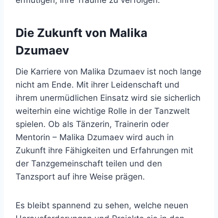
Die Zukunft von Malika
Dzumaev
Die Karriere von Malika Dzumaev ist noch lange
nicht am Ende. Mit ihrer Leidenschaft und
ihrem unermüdlichen Einsatz wird sie sicherlich
weiterhin eine wichtige Rolle in der Tanzwelt
spielen. Ob als Tänzerin, Trainerin oder
Mentorin – Malika Dzumaev wird auch in
Zukunft ihre Fähigkeiten und Erfahrungen mit
der Tanzgemeinschaft teilen und den
Tanzsport auf ihre Weise prägen.
Es bleibt spannend zu sehen, welche neuen