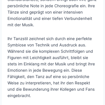
persönliche Note in jede Choreografie ein. Ihre
Tänze sind geprägt von einer intensiven
Emotionalität und einer tiefen Verbundenheit
mit der Musik.
Ihr Tanzstil zeichnet sich durch eine perfekte
Symbiose von Technik und Ausdruck aus.
Während sie die komplexen Schrittfolgen und
Figuren mit Leichtigkeit ausführt, bleibt sie
stets im Einklang mit der Musik und bringt ihre
Emotionen in jede Bewegung ein. Diese
Fähigkeit, den Tanz auf eine so persönliche
Weise zu interpretieren, hat ihr den Respekt
und die Bewunderung ihrer Kollegen und Fans
eingebracht.