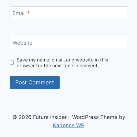
Email
*
Website
Save my name, email, and website in this
browser for the next time I comment.
© 2026 Future Insider - WordPress Theme by
Kadence WP