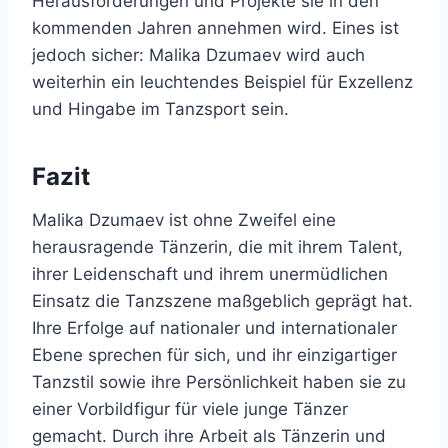
Herausforderungen und Projekte sie in den
kommenden Jahren annehmen wird. Eines ist
jedoch sicher: Malika Dzumaev wird auch
weiterhin ein leuchtendes Beispiel für Exzellenz
und Hingabe im Tanzsport sein.
Fazit
Malika Dzumaev ist ohne Zweifel eine
herausragende Tänzerin, die mit ihrem Talent,
ihrer Leidenschaft und ihrem unermüdlichen
Einsatz die Tanzszene maßgeblich geprägt hat.
Ihre Erfolge auf nationaler und internationaler
Ebene sprechen für sich, und ihr einzigartiger
Tanzstil sowie ihre Persönlichkeit haben sie zu
einer Vorbildfigur für viele junge Tänzer
gemacht. Durch ihre Arbeit als Tänzerin und