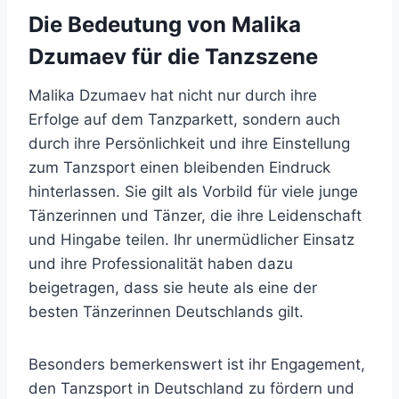
Die Bedeutung von Malika
Dzumaev für die Tanzszene
Malika Dzumaev hat nicht nur durch ihre
Erfolge auf dem Tanzparkett, sondern auch
durch ihre Persönlichkeit und ihre Einstellung
zum Tanzsport einen bleibenden Eindruck
hinterlassen. Sie gilt als Vorbild für viele junge
Tänzerinnen und Tänzer, die ihre Leidenschaft
und Hingabe teilen. Ihr unermüdlicher Einsatz
und ihre Professionalität haben dazu
beigetragen, dass sie heute als eine der
besten Tänzerinnen Deutschlands gilt.
Besonders bemerkenswert ist ihr Engagement,
den Tanzsport in Deutschland zu fördern und