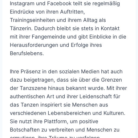
Instagram und Facebook teilt sie regelmäßig
Eindrücke von ihren Auftritten,
Trainingseinheiten und ihrem Alltag als
Tänzerin. Dadurch bleibt sie stets in Kontakt
mit ihrer Fangemeinde und gibt Einblicke in die
Herausforderungen und Erfolge ihres
Berufslebens.
Ihre Präsenz in den sozialen Medien hat auch
dazu beigetragen, dass sie über die Grenzen
der Tanzszene hinaus bekannt wurde. Mit ihrer
authentischen Art und ihrer Leidenschaft für
das Tanzen inspiriert sie Menschen aus
verschiedenen Lebensbereichen und Kulturen.
Sie nutzt ihre Plattform, um positive
Botschaften zu verbreiten und Menschen zu
ermutigen, ihre Träume zu verfolgen.