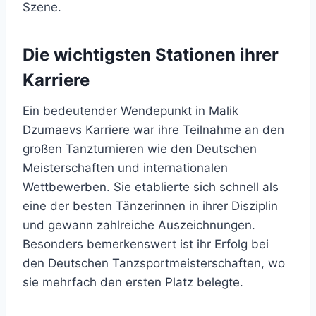
Szene.
Die wichtigsten Stationen ihrer
Karriere
Ein bedeutender Wendepunkt in Malik
Dzumaevs Karriere war ihre Teilnahme an den
großen Tanzturnieren wie den Deutschen
Meisterschaften und internationalen
Wettbewerben. Sie etablierte sich schnell als
eine der besten Tänzerinnen in ihrer Disziplin
und gewann zahlreiche Auszeichnungen.
Besonders bemerkenswert ist ihr Erfolg bei
den Deutschen Tanzsportmeisterschaften, wo
sie mehrfach den ersten Platz belegte.