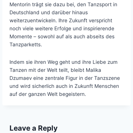
Mentorin trägt sie dazu bei, den Tanzsport in
Deutschland und darüber hinaus
weiterzuentwickeln. Ihre Zukunft verspricht
noch viele weitere Erfolge und inspirierende
Momente – sowohl auf als auch abseits des
Tanzparketts.
Indem sie ihren Weg geht und ihre Liebe zum
Tanzen mit der Welt teilt, bleibt Malika
Dzumaev eine zentrale Figur in der Tanzszene
und wird sicherlich auch in Zukunft Menschen
auf der ganzen Welt begeistern.
Leave a Reply