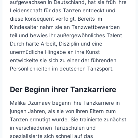
aufgewachsen in Deutschland, hat sie früh ihre
Leidenschaft für das Tanzen entdeckt und
diese konsequent verfolgt. Bereits im
Kindesalter nahm sie an Tanzwettbewerben
teil und bewies ihr außergewöhnliches Talent.
Durch harte Arbeit, Disziplin und eine
unermüdliche Hingabe an ihre Kunst
entwickelte sie sich zu einer der führenden
Persönlichkeiten im deutschen Tanzsport.
Der Beginn ihrer Tanzkarriere
Malika Dzumaev begann ihre Tanzkarriere in
jungen Jahren, als sie von ihren Eltern zum
Tanzen ermutigt wurde. Sie trainierte zunächst
in verschiedenen Tanzschulen und
spezialisierte sich schnell auf das