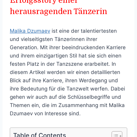
Erfolgsstory einer
herausragenden Tänzerin
Malika Dzumaev
ist eine der talentiertesten
und vielseitigsten Tänzerinnen ihrer
Generation. Mit ihrer beeindruckenden Karriere
und ihrem einzigartigen Stil hat sie sich einen
festen Platz in der Tanzszene erarbeitet. In
diesem Artikel werden wir einen detaillierten
Blick auf ihre Karriere, ihren Werdegang und
ihre Bedeutung für die Tanzwelt werfen. Dabei
gehen wir auch auf die Schlüsselbegriffe und
Themen ein, die im Zusammenhang mit Malika
Dzumaev von Interesse sind.
Table of Contents