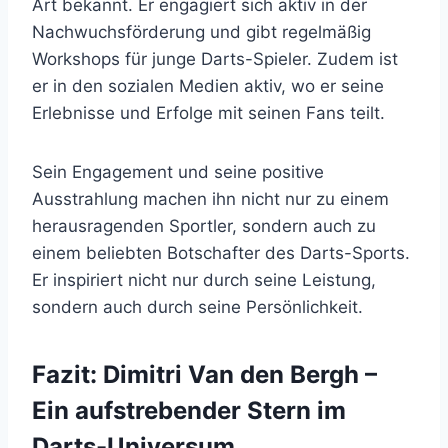
Art bekannt. Er engagiert sich aktiv in der
Nachwuchsförderung und gibt regelmäßig
Workshops für junge Darts-Spieler. Zudem ist
er in den sozialen Medien aktiv, wo er seine
Erlebnisse und Erfolge mit seinen Fans teilt.
Sein Engagement und seine positive
Ausstrahlung machen ihn nicht nur zu einem
herausragenden Sportler, sondern auch zu
einem beliebten Botschafter des Darts-Sports.
Er inspiriert nicht nur durch seine Leistung,
sondern auch durch seine Persönlichkeit.
Fazit: Dimitri Van den Bergh –
Ein aufstrebender Stern im
Darts-Universum