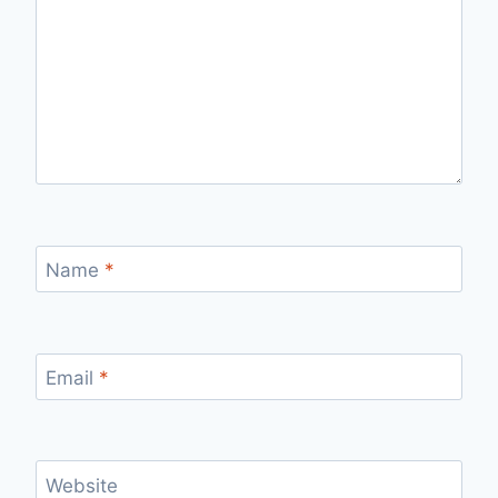
Name
*
Email
*
Website