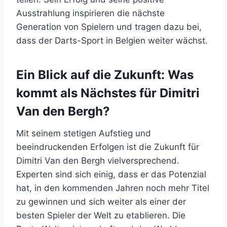
Ausstrahlung inspirieren die nächste
Generation von Spielern und tragen dazu bei,
dass der Darts-Sport in Belgien weiter wächst.
Ein Blick auf die Zukunft: Was
kommt als Nächstes für Dimitri
Van den Bergh?
Mit seinem stetigen Aufstieg und
beeindruckenden Erfolgen ist die Zukunft für
Dimitri Van den Bergh vielversprechend.
Experten sind sich einig, dass er das Potenzial
hat, in den kommenden Jahren noch mehr Titel
zu gewinnen und sich weiter als einer der
besten Spieler der Welt zu etablieren. Die