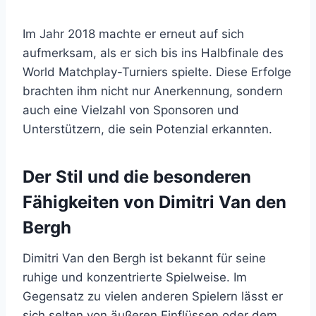
Im Jahr 2018 machte er erneut auf sich
aufmerksam, als er sich bis ins Halbfinale des
World Matchplay-Turniers spielte. Diese Erfolge
brachten ihm nicht nur Anerkennung, sondern
auch eine Vielzahl von Sponsoren und
Unterstützern, die sein Potenzial erkannten.
Der Stil und die besonderen
Fähigkeiten von Dimitri Van den
Bergh
Dimitri Van den Bergh ist bekannt für seine
ruhige und konzentrierte Spielweise. Im
Gegensatz zu vielen anderen Spielern lässt er
sich selten von äußeren Einflüssen oder dem