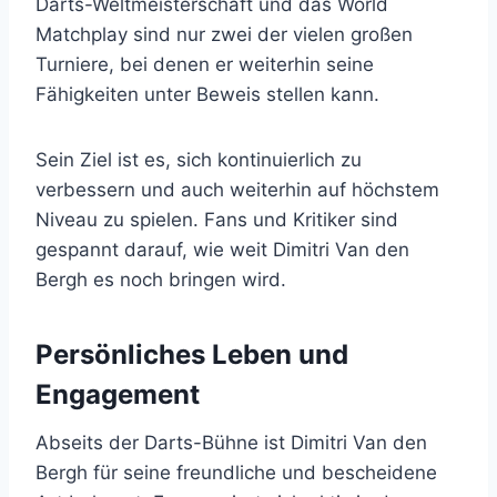
Darts-Weltmeisterschaft und das World
Matchplay sind nur zwei der vielen großen
Turniere, bei denen er weiterhin seine
Fähigkeiten unter Beweis stellen kann.
Sein Ziel ist es, sich kontinuierlich zu
verbessern und auch weiterhin auf höchstem
Niveau zu spielen. Fans und Kritiker sind
gespannt darauf, wie weit Dimitri Van den
Bergh es noch bringen wird.
Persönliches Leben und
Engagement
Abseits der Darts-Bühne ist Dimitri Van den
Bergh für seine freundliche und bescheidene