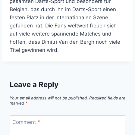
gesamten Darts-Sport und besonders für
Belgien, das durch ihn im Darts-Sport einen
festen Platz in der internationalen Szene
gefunden hat. Die Fans weltweit freuen sich
auf viele weitere spannende Matches und
hoffen, dass Dimitri Van den Bergh noch viele
Titel gewinnen wird.
Leave a Reply
Your email address will not be published.
Required fields are
marked
*
Comment
*