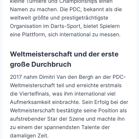
kleine Turniere und Championships einen
Namen zu machen. Die PDC, bekannt als die
weltweit größte und prestigeträchtigste
Organisation im Darts-Sport, bietet Spielern
eine Plattform, sich international zu messen.
Weltmeisterschaft und der erste
große Durchbruch
2017 nahm Dimitri Van den Bergh an der PDC-
Weltmeisterschaft teil und erreichte erstmals
die Viertelfinals, was ihm international viel
Aufmerksamkeit einbrachte. Sein Erfolg bei der
Weltmeisterschaft bestätigte seine Position als
aufstrebender Star der Szene und machte ihn
zu einem der spannendsten Talente der
damaligen Zeit.