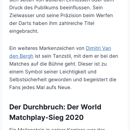
Druck des Publikums beeinflussen. Sein
Zielwasser und seine Präzision beim Werfen
der Darts haben ihm zahlreiche Titel
eingebracht.
Ein weiteres Markenzeichen von
Dimitri Van
den Bergh
ist sein Tanzstil, mit dem er bei den
Matches auf die Bühne geht. Dieser ist zu
einem Symbol seiner Leichtigkeit und
Selbstsicherheit geworden und begeistert die
Fans jedes Mal aufs Neue.
Der Durchbruch: Der World
Matchplay-Sieg 2020
Ein Meilenstein in seiner Karriere war der