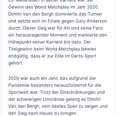
Gewinn des World Matchplay im Jahr 2020.
Dimitri Van den Bergh dominierte das Turnier
und setzte sich im Finale gegen Gary Anderson
durch. Dieser Sieg war für ihn und seine Fans
ein herausragender Moment und markierte den
Höhepunkt seiner Karriere bis dato. Der
Titelgewinn beim World Matchplay bewies
endgültig, dass er zur Elite im Darts-Sport
gehört.
2020 war auch ein Jahr, das aufgrund der
Pandemie besonders herausfordernd für die
Sportwelt war. Trotz der Einschränkungen und
der schwierigen Umstände gelang es Dimitri
Van den Bergh, sein bestes Spiel zu zeigen und
den Sieg nach Hause zu bringen.