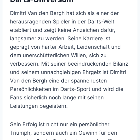
Dimitri Van den Bergh hat sich als einer der
herausragenden Spieler in der Darts-Welt
etabliert und zeigt keine Anzeichen dafür,
langsamer zu werden. Seine Karriere ist
geprägt von harter Arbeit, Leidenschaft und
dem unerschütterlichen Willen, sich zu
verbessern. Mit seiner beeindruckenden Bilanz
und seinem unnachgiebigen Ehrgeiz ist Dimitri
Van den Bergh eine der spannendsten
Persönlichkeiten im Darts-Sport und wird die
Fans sicherlich noch lange mit seinen
Leistungen begeistern.
Sein Erfolg ist nicht nur ein persönlicher
Triumph, sondern auch ein Gewinn für den