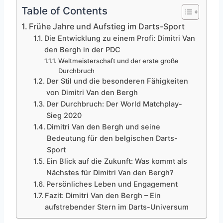
Table of Contents
Frühe Jahre und Aufstieg im Darts-Sport
Die Entwicklung zu einem Profi: Dimitri Van
den Bergh in der PDC
Weltmeisterschaft und der erste große
Durchbruch
Der Stil und die besonderen Fähigkeiten
von Dimitri Van den Bergh
Der Durchbruch: Der World Matchplay-
Sieg 2020
Dimitri Van den Bergh und seine
Bedeutung für den belgischen Darts-
Sport
Ein Blick auf die Zukunft: Was kommt als
Nächstes für Dimitri Van den Bergh?
Persönliches Leben und Engagement
Fazit: Dimitri Van den Bergh – Ein
aufstrebender Stern im Darts-Universum