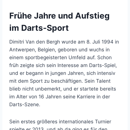
Frühe Jahre und Aufstieg
im Darts-Sport
Dimitri Van den Bergh wurde am 8. Juli 1994 in
Antwerpen, Belgien, geboren und wuchs in
einem sportbegeisterten Umfeld auf. Schon
früh zeigte sich sein Interesse am Darts-Spiel,
und er begann in jungen Jahren, sich intensiv
mit dem Sport zu beschäftigen. Sein Talent
blieb nicht unbemerkt, und er startete bereits
im Alter von 16 Jahren seine Karriere in der
Darts-Szene.
Sein erstes größeres internationales Turnier
spielte er 2013, und ab da ging es für den