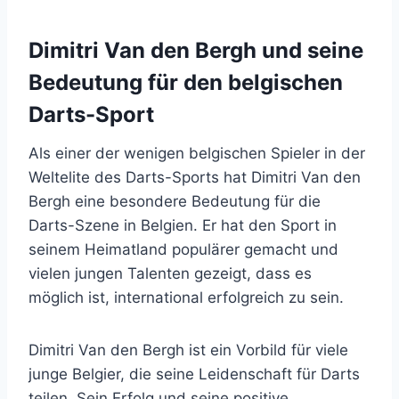
Dimitri Van den Bergh und seine
Bedeutung für den belgischen
Darts-Sport
Als einer der wenigen belgischen Spieler in der
Weltelite des Darts-Sports hat Dimitri Van den
Bergh eine besondere Bedeutung für die
Darts-Szene in Belgien. Er hat den Sport in
seinem Heimatland populärer gemacht und
vielen jungen Talenten gezeigt, dass es
möglich ist, international erfolgreich zu sein.
Dimitri Van den Bergh ist ein Vorbild für viele
junge Belgier, die seine Leidenschaft für Darts
teilen. Sein Erfolg und seine positive