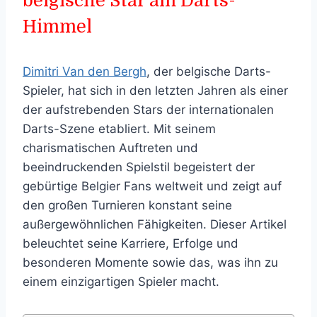
belgische Star am Darts-
Himmel
Dimitri Van den Bergh
, der belgische Darts-
Spieler, hat sich in den letzten Jahren als einer
der aufstrebenden Stars der internationalen
Darts-Szene etabliert. Mit seinem
charismatischen Auftreten und
beeindruckenden Spielstil begeistert der
gebürtige Belgier Fans weltweit und zeigt auf
den großen Turnieren konstant seine
außergewöhnlichen Fähigkeiten. Dieser Artikel
beleuchtet seine Karriere, Erfolge und
besonderen Momente sowie das, was ihn zu
einem einzigartigen Spieler macht.