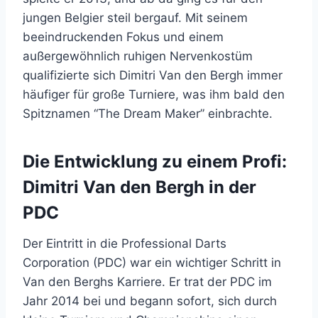
jungen Belgier steil bergauf. Mit seinem
beeindruckenden Fokus und einem
außergewöhnlich ruhigen Nervenkostüm
qualifizierte sich Dimitri Van den Bergh immer
häufiger für große Turniere, was ihm bald den
Spitznamen “The Dream Maker” einbrachte.
Die Entwicklung zu einem Profi:
Dimitri Van den Bergh in der
PDC
Der Eintritt in die Professional Darts
Corporation (PDC) war ein wichtiger Schritt in
Van den Berghs Karriere. Er trat der PDC im
Jahr 2014 bei und begann sofort, sich durch