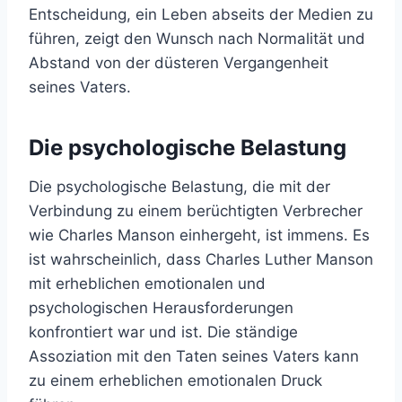
Entscheidung, ein Leben abseits der Medien zu
führen, zeigt den Wunsch nach Normalität und
Abstand von der düsteren Vergangenheit
seines Vaters.
Die psychologische Belastung
Die psychologische Belastung, die mit der
Verbindung zu einem berüchtigten Verbrecher
wie Charles Manson einhergeht, ist immens. Es
ist wahrscheinlich, dass Charles Luther Manson
mit erheblichen emotionalen und
psychologischen Herausforderungen
konfrontiert war und ist. Die ständige
Assoziation mit den Taten seines Vaters kann
zu einem erheblichen emotionalen Druck