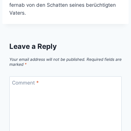
fernab von den Schatten seines berüchtigten
Vaters.
Leave a Reply
Your email address will not be published.
Required fields are
marked
*
Comment
*