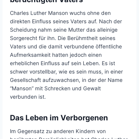
Charles Luther Manson wuchs ohne den
direkten Einfluss seines Vaters auf. Nach der
Scheidung nahm seine Mutter das alleinige
Sorgerecht für ihn. Die Berühmtheit seines
Vaters und die damit verbundene öffentliche
Aufmerksamkeit hatten jedoch einen
erheblichen Einfluss auf sein Leben. Es ist
schwer vorstellbar, wie es sein muss, in einer
Gesellschaft aufzuwachsen, in der der Name
“Manson” mit Schrecken und Gewalt
verbunden ist.
Das Leben im Verborgenen
Im Gegensatz zu anderen Kindern von