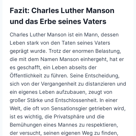
Fazit: Charles Luther Manson
und das Erbe seines Vaters
Charles Luther Manson ist ein Mann, dessen
Leben stark von den Taten seines Vaters
geprägt wurde. Trotz der enormen Belastung,
die mit dem Namen Manson einhergeht, hat er
es geschafft, ein Leben abseits der
Öffentlichkeit zu führen. Seine Entscheidung,
sich von der Vergangenheit zu distanzieren und
ein eigenes Leben aufzubauen, zeugt von
großer Stärke und Entschlossenheit. In einer
Welt, die oft von Sensationsgier getrieben wird,
ist es wichtig, die Privatsphäre und die
Bemühungen eines Mannes zu respektieren,
der versucht, seinen eigenen Weg zu finden,