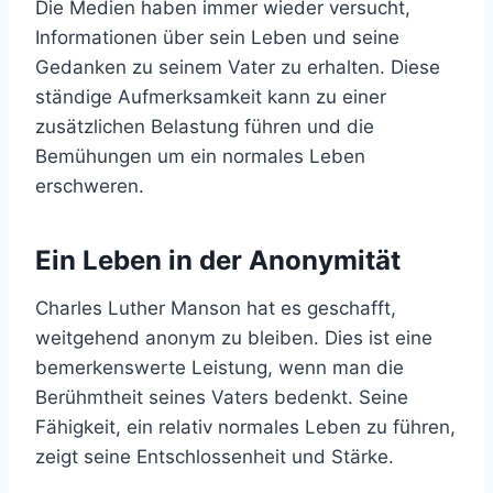
Die Medien haben immer wieder versucht,
Informationen über sein Leben und seine
Gedanken zu seinem Vater zu erhalten. Diese
ständige Aufmerksamkeit kann zu einer
zusätzlichen Belastung führen und die
Bemühungen um ein normales Leben
erschweren.
Ein Leben in der Anonymität
Charles Luther Manson hat es geschafft,
weitgehend anonym zu bleiben. Dies ist eine
bemerkenswerte Leistung, wenn man die
Berühmtheit seines Vaters bedenkt. Seine
Fähigkeit, ein relativ normales Leben zu führen,
zeigt seine Entschlossenheit und Stärke.