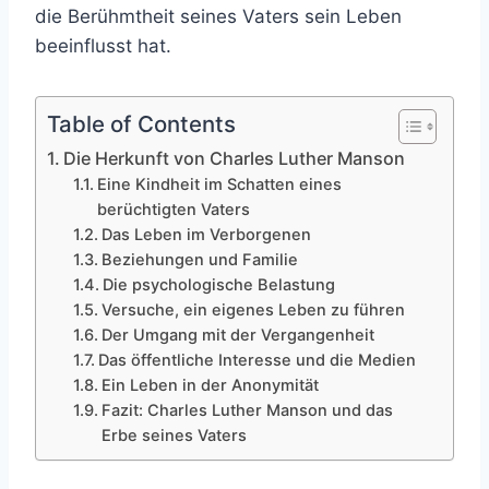
die Berühmtheit seines Vaters sein Leben
beeinflusst hat.
Table of Contents
Die Herkunft von Charles Luther Manson
Eine Kindheit im Schatten eines
berüchtigten Vaters
Das Leben im Verborgenen
Beziehungen und Familie
Die psychologische Belastung
Versuche, ein eigenes Leben zu führen
Der Umgang mit der Vergangenheit
Das öffentliche Interesse und die Medien
Ein Leben in der Anonymität
Fazit: Charles Luther Manson und das
Erbe seines Vaters