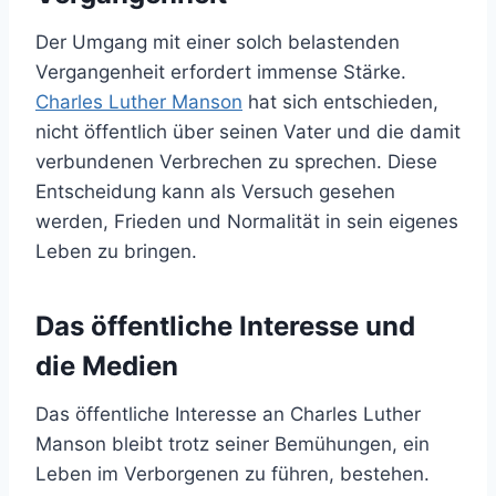
Der Umgang mit einer solch belastenden
Vergangenheit erfordert immense Stärke.
Charles Luther Manson
hat sich entschieden,
nicht öffentlich über seinen Vater und die damit
verbundenen Verbrechen zu sprechen. Diese
Entscheidung kann als Versuch gesehen
werden, Frieden und Normalität in sein eigenes
Leben zu bringen.
Das öffentliche Interesse und
die Medien
Das öffentliche Interesse an Charles Luther
Manson bleibt trotz seiner Bemühungen, ein
Leben im Verborgenen zu führen, bestehen.