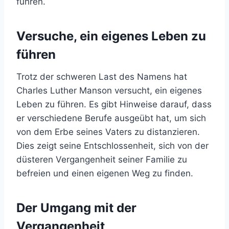
führen.
Versuche, ein eigenes Leben zu
führen
Trotz der schweren Last des Namens hat
Charles Luther Manson versucht, ein eigenes
Leben zu führen. Es gibt Hinweise darauf, dass
er verschiedene Berufe ausgeübt hat, um sich
von dem Erbe seines Vaters zu distanzieren.
Dies zeigt seine Entschlossenheit, sich von der
düsteren Vergangenheit seiner Familie zu
befreien und einen eigenen Weg zu finden.
Der Umgang mit der
Vergangenheit