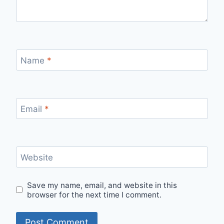
Name
*
Email
*
Website
Save my name, email, and website in this
browser for the next time I comment.