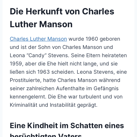
Die Herkunft von Charles
Luther Manson
Charles Luther Manson
wurde 1960 geboren
und ist der Sohn von Charles Manson und
Leona “Candy” Stevens. Seine Eltern heirateten
1959, aber die Ehe hielt nicht lange, und sie
ließen sich 1963 scheiden. Leona Stevens, eine
Prostituierte, hatte Charles Manson während
seiner zahlreichen Aufenthalte im Gefängnis
kennengelernt. Die Ehe war turbulent und von
Kriminalität und Instabilität geprägt.
Eine Kindheit im Schatten eines
berüchtigten Vaters