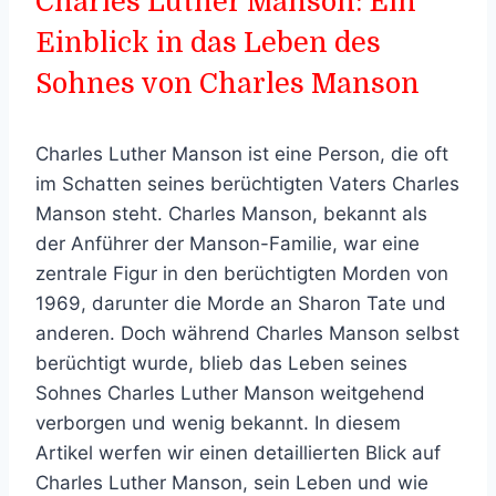
Charles Luther Manson: Ein
Einblick in das Leben des
Sohnes von Charles Manson
Charles Luther Manson ist eine Person, die oft
im Schatten seines berüchtigten Vaters Charles
Manson steht. Charles Manson, bekannt als
der Anführer der Manson-Familie, war eine
zentrale Figur in den berüchtigten Morden von
1969, darunter die Morde an Sharon Tate und
anderen. Doch während Charles Manson selbst
berüchtigt wurde, blieb das Leben seines
Sohnes Charles Luther Manson weitgehend
verborgen und wenig bekannt. In diesem
Artikel werfen wir einen detaillierten Blick auf
Charles Luther Manson, sein Leben und wie