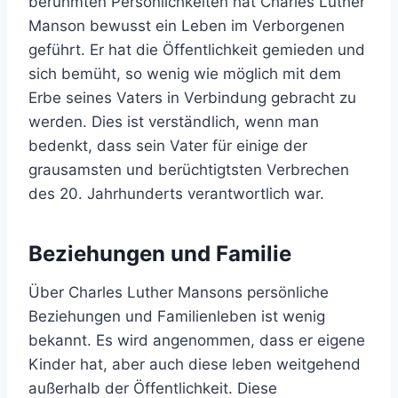
berühmten Persönlichkeiten hat Charles Luther
Manson bewusst ein Leben im Verborgenen
geführt. Er hat die Öffentlichkeit gemieden und
sich bemüht, so wenig wie möglich mit dem
Erbe seines Vaters in Verbindung gebracht zu
werden. Dies ist verständlich, wenn man
bedenkt, dass sein Vater für einige der
grausamsten und berüchtigtsten Verbrechen
des 20. Jahrhunderts verantwortlich war.
Beziehungen und Familie
Über Charles Luther Mansons persönliche
Beziehungen und Familienleben ist wenig
bekannt. Es wird angenommen, dass er eigene
Kinder hat, aber auch diese leben weitgehend
außerhalb der Öffentlichkeit. Diese