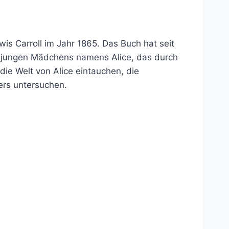
is Carroll im Jahr 1865. Das Buch hat seit
nes jungen Mädchens namens Alice, das durch
die Welt von Alice eintauchen, die
ers untersuchen.