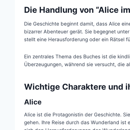
Die Handlung von “Alice i
Die Geschichte beginnt damit, dass Alice ein
bizarrer Abenteuer gerät. Sie begegnet unte
stellt eine Herausforderung oder ein Rätsel 
Ein zentrales Thema des Buches ist die kindl
Überzeugungen, während sie versucht, die 
Wichtige Charaktere und 
Alice
Alice ist die Protagonistin der Geschichte. 
gehen. Ihre Reise durch das Wunderland ist 