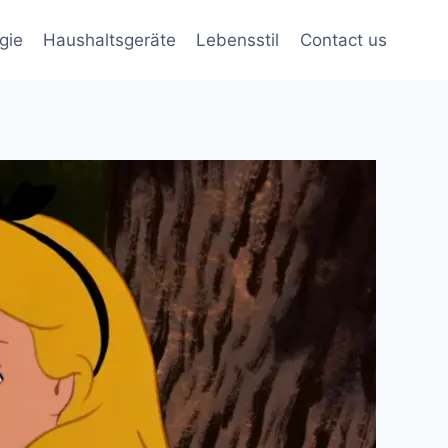
gie
Haushaltsgeräte
Lebensstil
Contact us