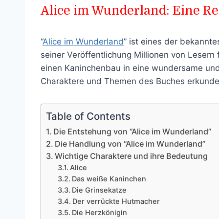
Alice im Wunderland: Eine Rei
“
Alice im Wunderland
” ist eines der bekannt
seiner Veröffentlichung Millionen von Lesern
einen Kaninchenbau in eine wundersame und sku
Charaktere und Themen des Buches erkunden 
Table of Contents
Die Entstehung von “Alice im Wunderland”
Die Handlung von “Alice im Wunderland”
Wichtige Charaktere und ihre Bedeutung
Alice
Das weiße Kaninchen
Die Grinsekatze
Der verrückte Hutmacher
Die Herzkönigin