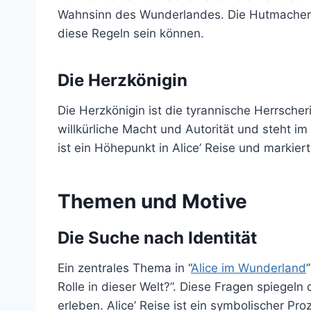
Wahnsinn des Wunderlandes. Die Hutmacher-Tee
diese Regeln sein können.
Die Herzkönigin
Die Herzkönigin ist die tyrannische Herrsche
willkürliche Macht und Autorität und steht i
ist ein Höhepunkt in Alice’ Reise und markie
Themen und Motive
Die Suche nach Identität
Ein zentrales Thema in “
Alice im Wunderland
Rolle in dieser Welt?”. Diese Fragen spiege
erleben. Alice’ Reise ist ein symbolischer P