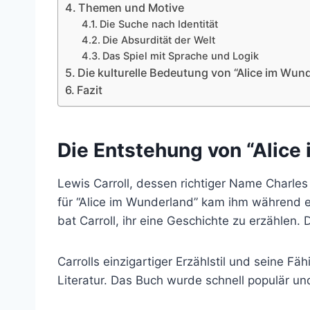
Themen und Motive
Die Suche nach Identität
Die Absurdität der Welt
Das Spiel mit Sprache und Logik
Die kulturelle Bedeutung von “Alice im Wun
Fazit
Die Entstehung von “Alice
Lewis Carroll, dessen richtiger Name Charles 
für “Alice im Wunderland” kam ihm während ei
bat Carroll, ihr eine Geschichte zu erzählen.
Carrolls einzigartiger Erzählstil und seine F
Literatur. Das Buch wurde schnell populär und