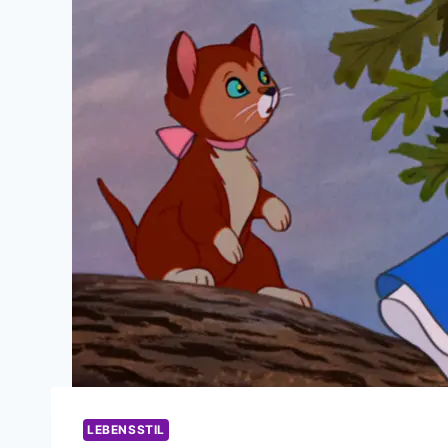
LEBENSSTIL