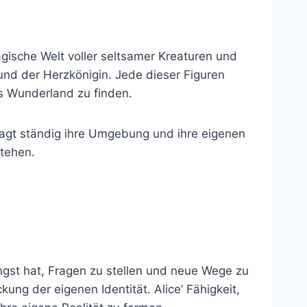
gische Welt voller seltsamer Kreaturen und
nd der Herzkönigin. Jede dieser Figuren
as Wunderland zu finden.
fragt ständig ihre Umgebung und ihre eigenen
tehen.
Angst hat, Fragen zu stellen und neue Wege zu
ng der eigenen Identität. Alice’ Fähigkeit,