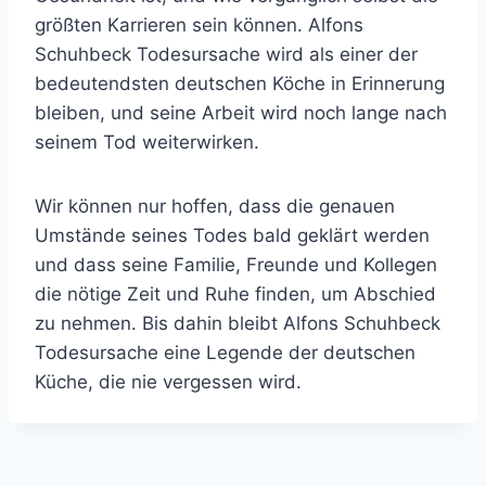
größten Karrieren sein können. Alfons
Schuhbeck Todesursache wird als einer der
bedeutendsten deutschen Köche in Erinnerung
bleiben, und seine Arbeit wird noch lange nach
seinem Tod weiterwirken.
Wir können nur hoffen, dass die genauen
Umstände seines Todes bald geklärt werden
und dass seine Familie, Freunde und Kollegen
die nötige Zeit und Ruhe finden, um Abschied
zu nehmen. Bis dahin bleibt Alfons Schuhbeck
Todesursache eine Legende der deutschen
Küche, die nie vergessen wird.