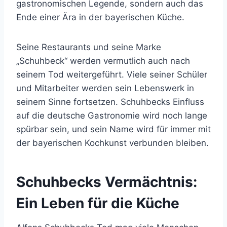
gastronomischen Legende, sondern auch das
Ende einer Ära in der bayerischen Küche.
Seine Restaurants und seine Marke
„Schuhbeck“ werden vermutlich auch nach
seinem Tod weitergeführt. Viele seiner Schüler
und Mitarbeiter werden sein Lebenswerk in
seinem Sinne fortsetzen. Schuhbecks Einfluss
auf die deutsche Gastronomie wird noch lange
spürbar sein, und sein Name wird für immer mit
der bayerischen Kochkunst verbunden bleiben.
Schuhbecks Vermächtnis:
Ein Leben für die Küche