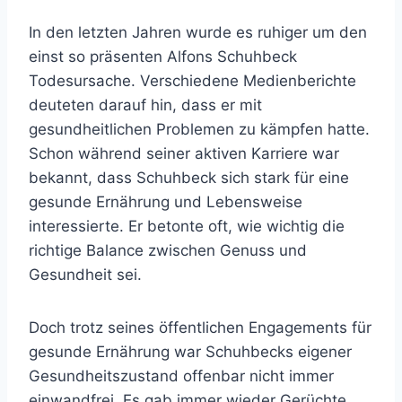
In den letzten Jahren wurde es ruhiger um den
einst so präsenten Alfons Schuhbeck
Todesursache. Verschiedene Medienberichte
deuteten darauf hin, dass er mit
gesundheitlichen Problemen zu kämpfen hatte.
Schon während seiner aktiven Karriere war
bekannt, dass Schuhbeck sich stark für eine
gesunde Ernährung und Lebensweise
interessierte. Er betonte oft, wie wichtig die
richtige Balance zwischen Genuss und
Gesundheit sei.
Doch trotz seines öffentlichen Engagements für
gesunde Ernährung war Schuhbecks eigener
Gesundheitszustand offenbar nicht immer
einwandfrei. Es gab immer wieder Gerüchte