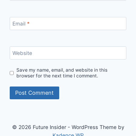
Email
*
Website
Save my name, email, and website in this
browser for the next time I comment.
© 2026 Future Insider - WordPress Theme by
Kadence WP