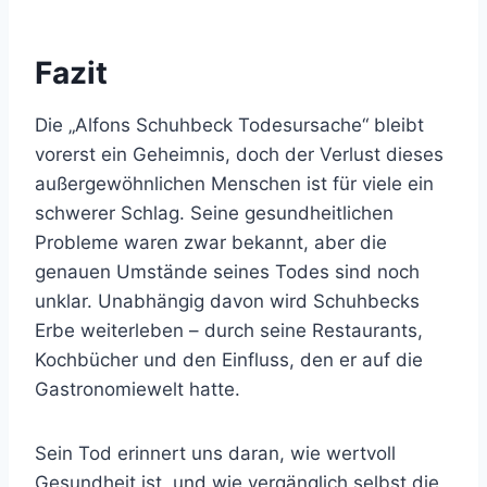
Fazit
Die „Alfons Schuhbeck Todesursache“ bleibt
vorerst ein Geheimnis, doch der Verlust dieses
außergewöhnlichen Menschen ist für viele ein
schwerer Schlag. Seine gesundheitlichen
Probleme waren zwar bekannt, aber die
genauen Umstände seines Todes sind noch
unklar. Unabhängig davon wird Schuhbecks
Erbe weiterleben – durch seine Restaurants,
Kochbücher und den Einfluss, den er auf die
Gastronomiewelt hatte.
Sein Tod erinnert uns daran, wie wertvoll
Gesundheit ist, und wie vergänglich selbst die