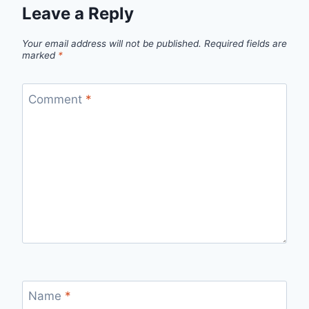
Leave a Reply
Your email address will not be published.
Required fields are
marked
*
Comment
*
Name
*