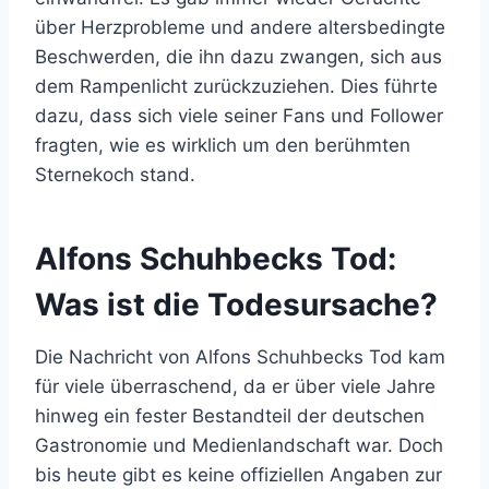
über Herzprobleme und andere altersbedingte
Beschwerden, die ihn dazu zwangen, sich aus
dem Rampenlicht zurückzuziehen. Dies führte
dazu, dass sich viele seiner Fans und Follower
fragten, wie es wirklich um den berühmten
Sternekoch stand.
Alfons Schuhbecks Tod:
Was ist die Todesursache?
Die Nachricht von Alfons Schuhbecks Tod kam
für viele überraschend, da er über viele Jahre
hinweg ein fester Bestandteil der deutschen
Gastronomie und Medienlandschaft war. Doch
bis heute gibt es keine offiziellen Angaben zur