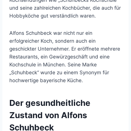
Kochsendungen wie „Schuhbecks Kochschule“
und seine zahlreichen Kochbücher, die auch für
Hobbyköche gut verständlich waren.
Alfons Schuhbeck war nicht nur ein
erfolgreicher Koch, sondern auch ein
geschickter Unternehmer. Er eröffnete mehrere
Restaurants, ein Gewürzgeschäft und eine
Kochschule in München. Seine Marke
„Schuhbeck“ wurde zu einem Synonym für
hochwertige bayerische Küche.
Der gesundheitliche
Zustand von Alfons
Schuhbeck