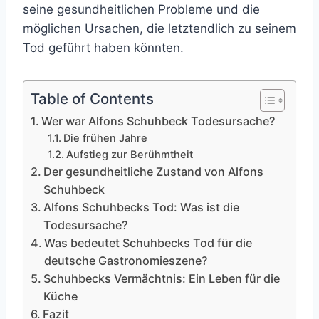
seine gesundheitlichen Probleme und die
möglichen Ursachen, die letztendlich zu seinem
Tod geführt haben könnten.
Table of Contents
Wer war Alfons Schuhbeck Todesursache?
Die frühen Jahre
Aufstieg zur Berühmtheit
Der gesundheitliche Zustand von Alfons
Schuhbeck
Alfons Schuhbecks Tod: Was ist die
Todesursache?
Was bedeutet Schuhbecks Tod für die
deutsche Gastronomieszene?
Schuhbecks Vermächtnis: Ein Leben für die
Küche
Fazit