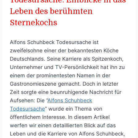
Leben des berühmten
Sternekochs
Alfons Schuhbeck Todesursache ist
zweifelsohne einer der bekanntesten Köche
Deutschlands. Seine Karriere als Spitzenkoch,
Unternehmer und TV-Persönlichkeit hat ihn zu
einem der prominentesten Namen in der
Gastronomieszene gemacht. Doch in letzter
Zeit sorgte eine beunruhigende Nachricht für
Aufsehen: Die “
Alfons Schuhbeck
Todesursache
” wurde ein Thema von
öffentlichem Interesse. In diesem Artikel
werfen wir einen detaillierten Blick auf das
Leben und die Karriere von Alfons Schuhbeck,