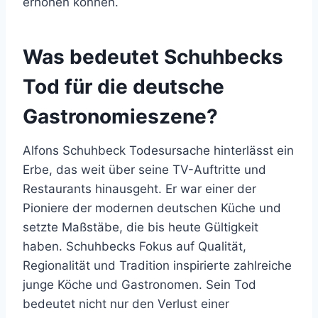
erhöhen können.
Was bedeutet Schuhbecks
Tod für die deutsche
Gastronomieszene?
Alfons Schuhbeck Todesursache hinterlässt ein
Erbe, das weit über seine TV-Auftritte und
Restaurants hinausgeht. Er war einer der
Pioniere der modernen deutschen Küche und
setzte Maßstäbe, die bis heute Gültigkeit
haben. Schuhbecks Fokus auf Qualität,
Regionalität und Tradition inspirierte zahlreiche
junge Köche und Gastronomen. Sein Tod
bedeutet nicht nur den Verlust einer