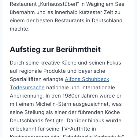
Restaurant „Kurhausstüberl“ in Waging am See
übernahm und es innerhalb kürzester Zeit zu
einem der besten Restaurants in Deutschland
machte.
Aufstieg zur Berühmtheit
Durch seine kreative Küche und seinen Fokus
auf regionale Produkte und bayerische
Spezialitäten erlangte
Alfons Schuhbeck
Todesursache
nationale und internationale
Anerkennung. In den 1980er Jahren wurde er
mit einem Michelin-Stern ausgezeichnet, was
seine Stellung als einer der führenden Köche
Deutschlands festigte. Darüber hinaus wurde
er bekannt für seine TV-Auftritte in