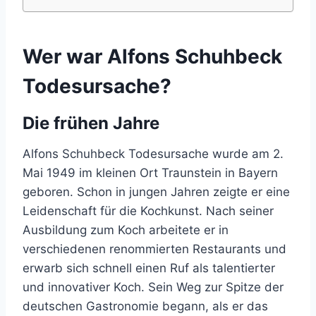
Wer war Alfons Schuhbeck
Todesursache?
Die frühen Jahre
Alfons Schuhbeck Todesursache wurde am 2.
Mai 1949 im kleinen Ort Traunstein in Bayern
geboren. Schon in jungen Jahren zeigte er eine
Leidenschaft für die Kochkunst. Nach seiner
Ausbildung zum Koch arbeitete er in
verschiedenen renommierten Restaurants und
erwarb sich schnell einen Ruf als talentierter
und innovativer Koch. Sein Weg zur Spitze der
deutschen Gastronomie begann, als er das