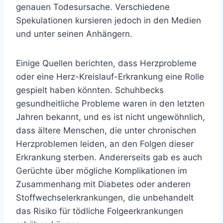
genauen Todesursache. Verschiedene
Spekulationen kursieren jedoch in den Medien
und unter seinen Anhängern.
Einige Quellen berichten, dass Herzprobleme
oder eine Herz-Kreislauf-Erkrankung eine Rolle
gespielt haben könnten. Schuhbecks
gesundheitliche Probleme waren in den letzten
Jahren bekannt, und es ist nicht ungewöhnlich,
dass ältere Menschen, die unter chronischen
Herzproblemen leiden, an den Folgen dieser
Erkrankung sterben. Andererseits gab es auch
Gerüchte über mögliche Komplikationen im
Zusammenhang mit Diabetes oder anderen
Stoffwechselerkrankungen, die unbehandelt
das Risiko für tödliche Folgeerkrankungen