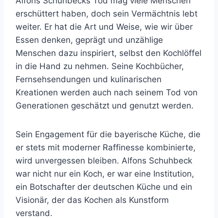
Alfons Schuhbecks Tod mag viele Menschen
erschüttert haben, doch sein Vermächtnis lebt
weiter. Er hat die Art und Weise, wie wir über
Essen denken, geprägt und unzählige
Menschen dazu inspiriert, selbst den Kochlöffel
in die Hand zu nehmen. Seine Kochbücher,
Fernsehsendungen und kulinarischen
Kreationen werden auch nach seinem Tod von
Generationen geschätzt und genutzt werden.
Sein Engagement für die bayerische Küche, die
er stets mit moderner Raffinesse kombinierte,
wird unvergessen bleiben. Alfons Schuhbeck
war nicht nur ein Koch, er war eine Institution,
ein Botschafter der deutschen Küche und ein
Visionär, der das Kochen als Kunstform
verstand.