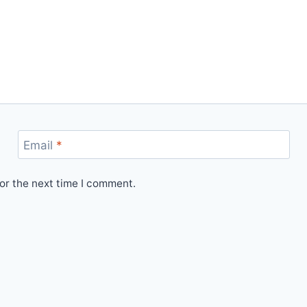
Email
*
or the next time I comment.