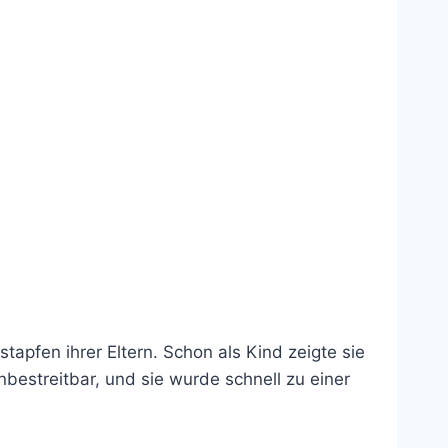
apfen ihrer Eltern. Schon als Kind zeigte sie
bestreitbar, und sie wurde schnell zu einer