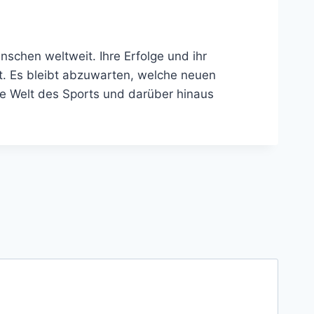
enschen weltweit. Ihre Erfolge und ihr
t. Es bleibt abzuwarten, welche neuen
ie Welt des Sports und darüber hinaus