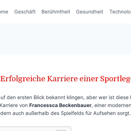
ome
Geschäft
Berühmtheit
Gesundheit
Technolo
Erfolgreiche Karriere einer Sportle
 den ersten Blick bekannt klingen, aber wer ist diese
 Karriere von
Francessca Beckenbauer
, einer modernen 
dern auch außerhalb des Spielfelds für Aufsehen sorgt.