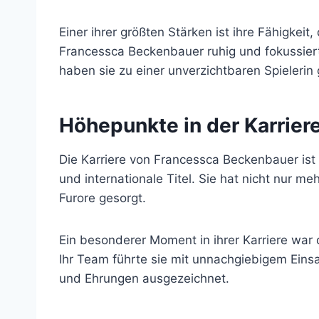
Einer ihrer größten Stärken ist ihre Fähigkei
Francessca Beckenbauer ruhig und fokussiert
haben sie zu einer unverzichtbaren Spielerin
Höhepunkte in der Karrie
Die Karriere von Francessca Beckenbauer ist 
und internationale Titel. Sie hat nicht nur m
Furore gesorgt.
Ein besonderer Moment in ihrer Karriere war
Ihr Team führte sie mit unnachgiebigem Einsa
und Ehrungen ausgezeichnet.