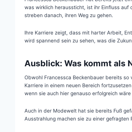
was wirklich heraussticht, ist ihr Einfluss a
streben danach, ihren Weg zu gehen.
Ihre Karriere zeigt, dass mit harter Arbeit, 
wird spannend sein zu sehen, was die Zukunft 
Ausblick: Was kommt als 
Obwohl Francessca Beckenbauer bereits so viel
Karriere in einem neuen Bereich fortzusetzen
wenn sie auch hier genauso erfolgreich wäre 
Auch in der Modewelt hat sie bereits Fuß gef
Ausstrahlung machen sie zu einer gefragten 