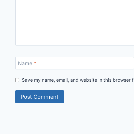
Name
*
Save my name, email, and website in this browser f