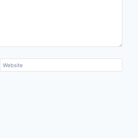
Website