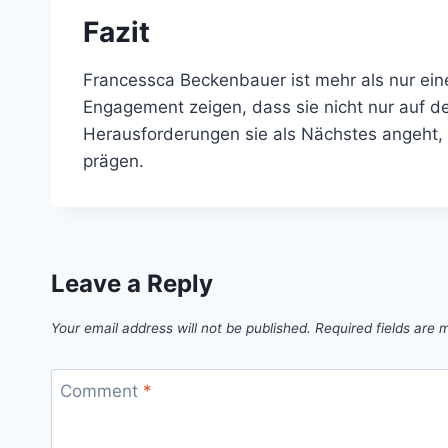
Fazit
Francessca Beckenbauer ist mehr als nur eine S
Engagement zeigen, dass sie nicht nur auf d
Herausforderungen sie als Nächstes angeht, a
prägen.
Leave a Reply
Your email address will not be published.
Required fields are
Comment
*