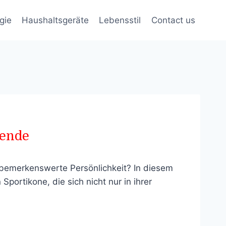
gie
Haushaltsgeräte
Lebensstil
Contact us
gende
 bemerkenswerte Persönlichkeit? In diesem
Sportikone, die sich nicht nur in ihrer