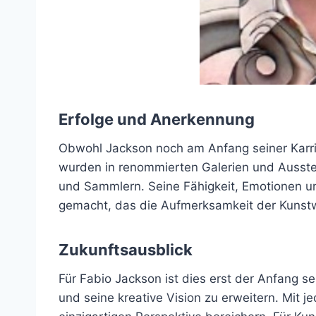
Erfolge und Anerkennung
Obwohl Jackson noch am Anfang seiner Karrier
wurden in renommierten Galerien und Ausste
und Sammlern. Seine Fähigkeit, Emotionen un
gemacht, das die Aufmerksamkeit der Kunstwe
Zukunftsausblick
Für Fabio Jackson ist dies erst der Anfang s
und seine kreative Vision zu erweitern. Mit 