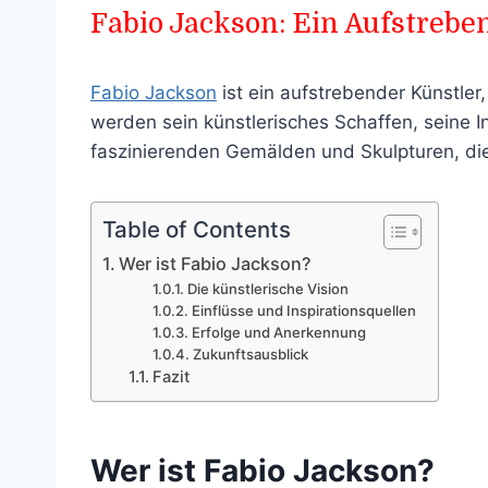
Fabio Jackson: Ein Aufstrebe
Fabio Jackson
ist ein aufstrebender Künstle
werden sein künstlerisches Schaffen, seine I
faszinierenden Gemälden und Skulpturen, die
Table of Contents
Wer ist Fabio Jackson?
Die künstlerische Vision
Einflüsse und Inspirationsquellen
Erfolge und Anerkennung
Zukunftsausblick
Fazit
Wer ist Fabio Jackson?