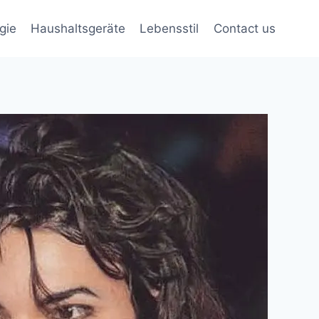
gie
Haushaltsgeräte
Lebensstil
Contact us