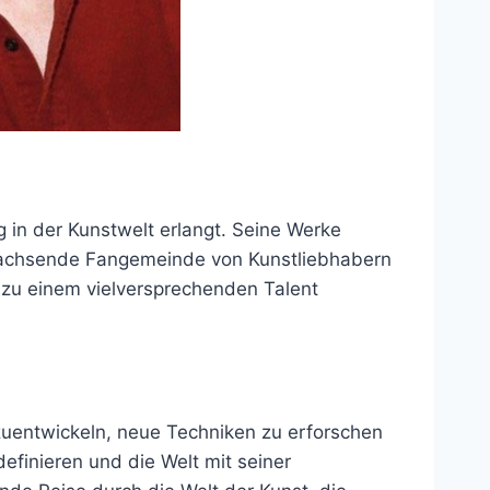
 in der Kunstwelt erlangt. Seine Werke
 wachsende Fangemeinde von Kunstliebhabern
 zu einem vielversprechenden Talent
erzuentwickeln, neue Techniken zu erforschen
efinieren und die Welt mit seiner