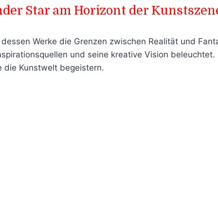
nder Star am Horizont der Kunstszen
r, dessen Werke die Grenzen zwischen Realität und Fant
nspirationsquellen und seine kreative Vision beleuchtet
 die Kunstwelt begeistern.