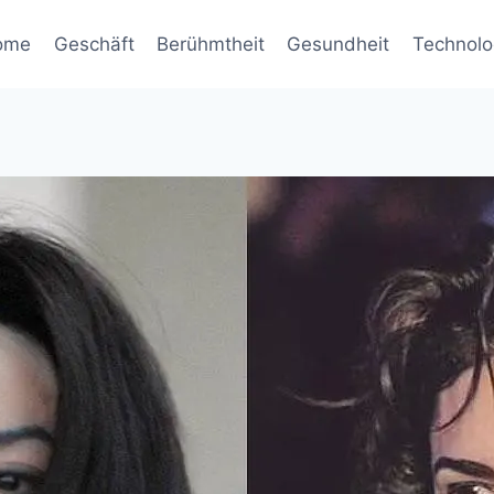
ome
Geschäft
Berühmtheit
Gesundheit
Technolo