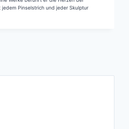
t jedem Pinselstrich und jeder Skulptur