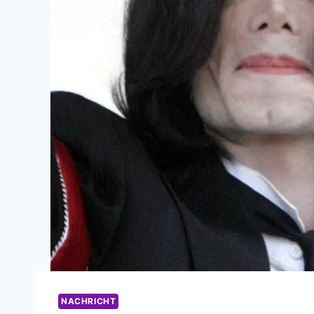
NACHRICHT