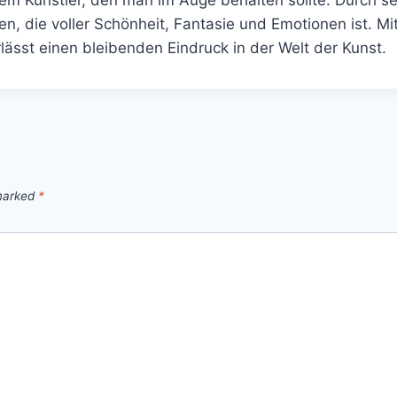
hen, die voller Schönheit, Fantasie und Emotionen ist. Mi
lässt einen bleibenden Eindruck in der Welt der Kunst.
 marked
*