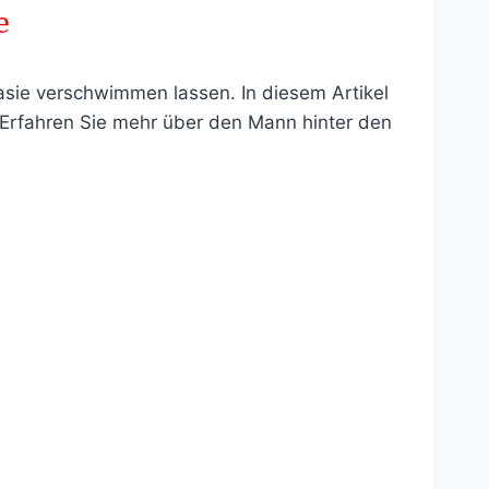
e
asie verschwimmen lassen. In diesem Artikel
. Erfahren Sie mehr über den Mann hinter den