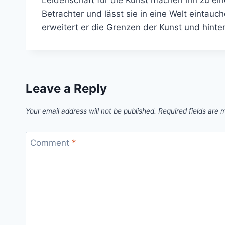
Betrachter und lässt sie in eine Welt eintauc
erweitert er die Grenzen der Kunst und hinter
Leave a Reply
Your email address will not be published.
Required fields are
Comment
*